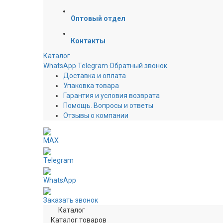
Оптовый отдел
Контакты
Каталог
WhatsApp
Telegram
Обратный звонок
Доставка и оплата
Упаковка товара
Гарантия и условия возврата
Помощь. Вопросы и ответы
Отзывы о компании
MAX
Telegram
WhatsApp
Заказать звонок
Каталог
Каталог товаров