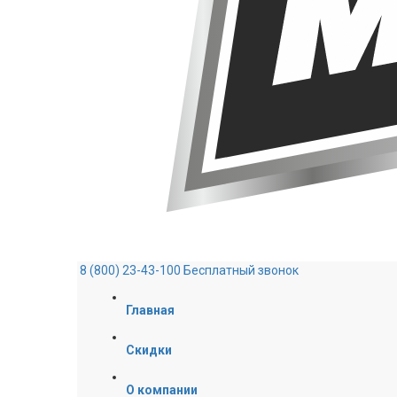
8 (800) 23-43-100
Бесплатный звонок
Главная
Скидки
О компании