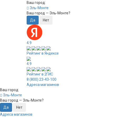
Ваш город:
Эль-Монте
Ваш город —
Эль-Монте
?
4.9
Рейтинг в Яндексе
4.9
Рейтинг в 2ГИС
8 (800) 23-43-100
Адреса магазинов
Ваш город:
Эль-Монте
Ваш город —
Эль-Монте
?
Адреса магазинов