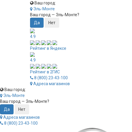
Ваш город:
Эль-Монте
Ваш город —
Эль-Монте
?
4.9
Рейтинг в Яндексе
4.9
Рейтинг в 2ГИС
8 (800) 23-43-100
Адреса магазинов
Ваш город:
Эль-Монте
Ваш город —
Эль-Монте
?
Адреса магазинов
8 (800) 23-43-100