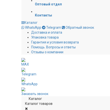
Оптовый отдел
Контакты
Каталог
WhatsApp
Telegram
Обратный звонок
Доставка и оплата
Упаковка товара
Гарантия и условия возврата
Помощь. Вопросы и ответы
Отзывы о компании
MAX
Telegram
WhatsApp
Заказать звонок
Каталог
Каталог товаров