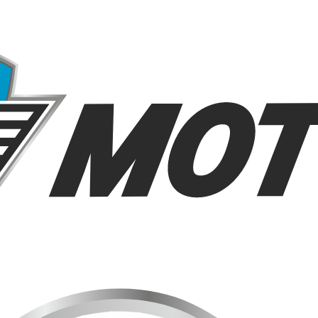
ЗАСЛОНКА В ГЛУШИТЕЛЬ
ЗАСЛОНКА ПЕЧКИ
ЗАЩИТА БАМПЕРА
ЗАЩИТА ВЫПУСКНОГО КОЛЛЕКТОРА
ЗАЩИТА ГОРЛОВИНЫ ТОПЛИВНОГО БАКА
ЗАЩИТА КПП
ЗАЩИТА РАДИАТОРА
ЗАЩИТА ТОПЛИВНОГО БАКА
ЗАЩИТА ТОПЛИВНЫХ ТРУБОК
ЗВУКОВОЙ ЗУММЕР