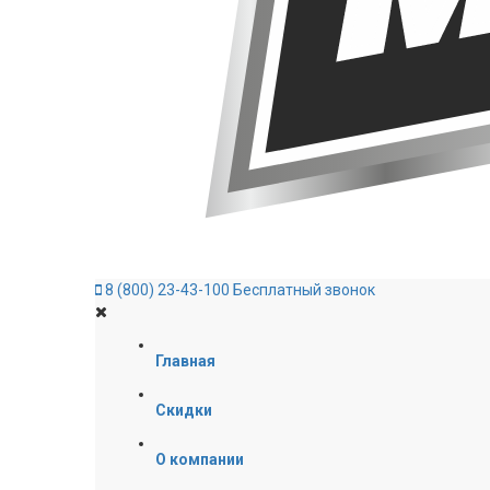
8 (800) 23-43-100
Бесплатный звонок
Главная
Скидки
О компании