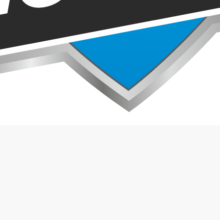
КНОПКА ОБОГРЕВА ЛОБОВОГО СТЕКЛА
КНОПКА ОБОГРЕВА СИДЕНИЙ
КНОПКА ОМЫВАТЕЛЯ ФАР
КНОПКА ОСВЕЩЕНИЯ ПАНЕЛИ ПРИБОРОВ
КНОПКА ОТКРЫВАНИЯ БЕНЗОБАКА
КНОПКА ОТКРЫТИЯ ДВЕРИ
КНОПКА ПАРКТРОНИКА
КНОПКА ПТФ
КНОПКА РЕГУЛИРОВКИ РУЛЕВОЙ КОЛОНКИ
КНОПКА РЕГУЛИРОВКИ СИДЕНИЯ
КНОПКА РЕЖИМА АКПП