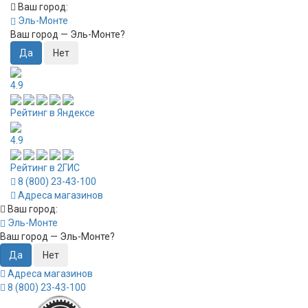
Ваш город:
Эль-Монте
Ваш город —
Эль-Монте
?
4.9
Рейтинг в Яндексе
4.9
Рейтинг в 2ГИС
8 (800) 23-43-100
Адреса магазинов
Ваш город:
Эль-Монте
Ваш город —
Эль-Монте
?
Адреса магазинов
8 (800) 23-43-100