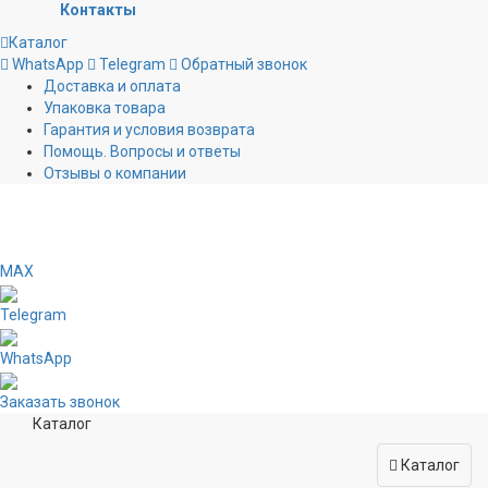
Контакты
Каталог
WhatsApp
Telegram
Обратный звонок
Доставка и оплата
Упаковка товара
Гарантия и условия возврата
Помощь. Вопросы и ответы
Отзывы о компании
MAX
Telegram
WhatsApp
Заказать звонок
Каталог
Каталог