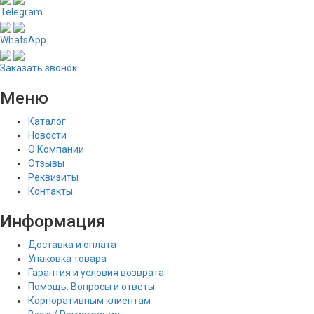
Telegram
WhatsApp
Заказать звонок
Меню
Каталог
Новости
О Компании
Отзывы
Реквизиты
Контакты
Информация
Доставка и оплата
Упаковка товара
Гарантия и условия возврата
Помощь. Вопросы и ответы
Корпоративным клиентам