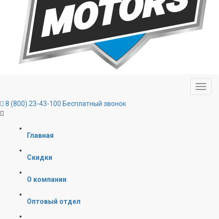
8 (800) 23-43-100
Бесплатный звонок
Главная
Скидки
О компании
Оптовый отдел