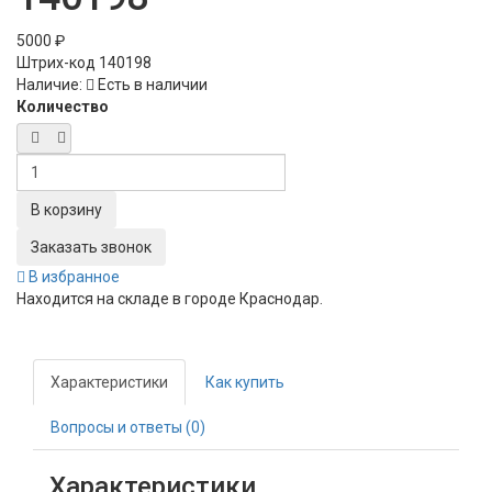
5000 ₽
Штрих-код
140198
Наличие:
Есть в наличии
Количество
Заказать звонок
В избранное
Находится на складе в городе
Краснодар
.
Характеристики
Как купить
Вопросы и ответы (0)
Характеристики