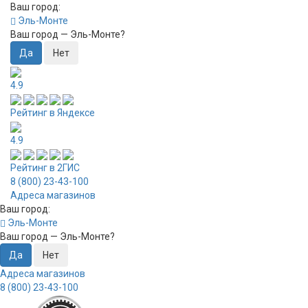
Ваш город:
Эль-Монте
Ваш город —
Эль-Монте
?
4.9
Рейтинг в Яндексе
4.9
Рейтинг в 2ГИС
8 (800) 23-43-100
Адреса магазинов
Ваш город:
Эль-Монте
Ваш город —
Эль-Монте
?
Адреса магазинов
8 (800) 23-43-100