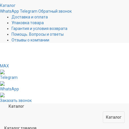
Каталог
WhatsApp
Telegram
Обратный звонок
Доставка и оплата
Упаковка товара
Гарантия и условия возврата
Помощь. Вопросы и ответы
Отзывы о компании
MAX
Telegram
WhatsApp
Заказать звонок
Каталог
Каталог
Каталог товаров