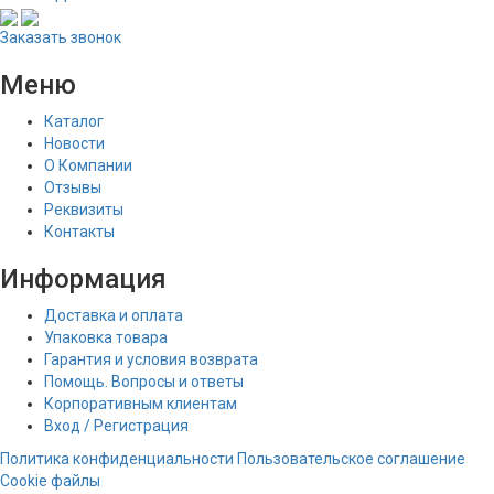
Заказать звонок
Меню
Каталог
Новости
О Компании
Отзывы
Реквизиты
Контакты
Информация
Доставка и оплата
Упаковка товара
Гарантия и условия возврата
Помощь. Вопросы и ответы
Корпоративным клиентам
Вход / Регистрация
Политика конфиденциальности
Пользовательское соглашение
Cookie файлы