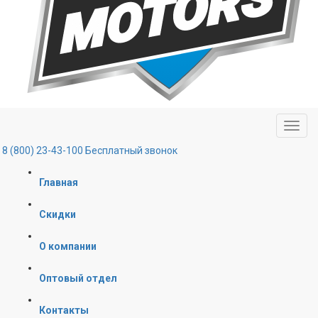
8 (800) 23-43-100
Бесплатный звонок
Главная
Скидки
О компании
Оптовый отдел
Контакты