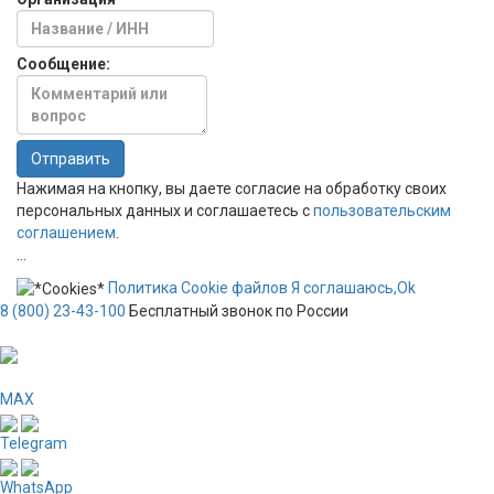
Сообщение:
Отправить
Нажимая на кнопку, вы даете согласие на обработку своих
персональных данных и соглашаетесь с
пользовательским
соглашением
.
...
Политика
Сookie
файлов
Я соглашаюсь,
Ok
8 (800) 23-43-100
Бесплатный звонок по России
MAX
Telegram
WhatsApp