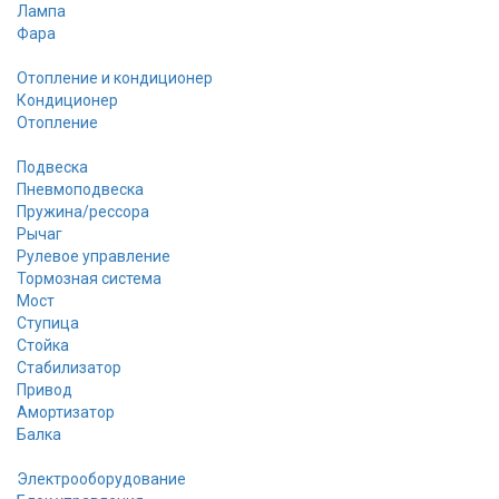
Лампа
Фара
Отопление и кондиционер
Кондиционер
Отопление
Подвеска
Пневмоподвеска
Пружина/рессора
Рычаг
Рулевое управление
Тормозная система
Мост
Ступица
Стойка
Стабилизатор
Привод
Амортизатор
Балка
Электрооборудование