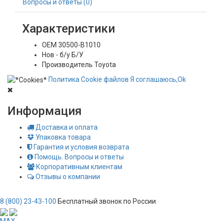
Вопросы и ответы (0)
Характеристики
OEM
30500-B1010
Нов - б/у
Б/У
Производитель
Toyota
Политика
Сookie
файлов
Я соглашаюсь,
Ok
Информация
Доставка и оплата
Упаковка товара
Гарантия и условия возврата
Помощь. Вопросы и ответы
Корпоративным клиентам
Отзывы о компании
8 (800) 23-43-100
Бесплатный звонок по России