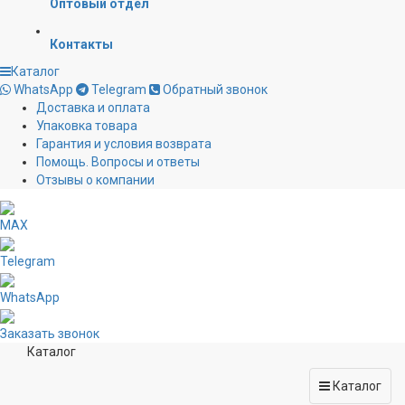
Оптовый отдел
Контакты
Каталог
WhatsApp
Telegram
Обратный звонок
Доставка и оплата
Упаковка товара
Гарантия и условия возврата
Помощь. Вопросы и ответы
Отзывы о компании
MAX
Telegram
WhatsApp
Заказать звонок
Каталог
Каталог