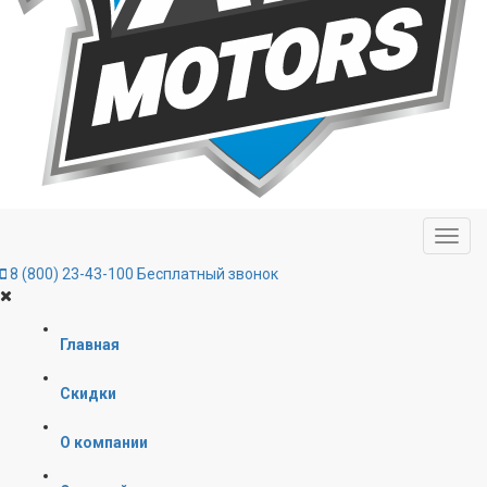
8 (800) 23-43-100
Бесплатный звонок
Главная
Скидки
О компании