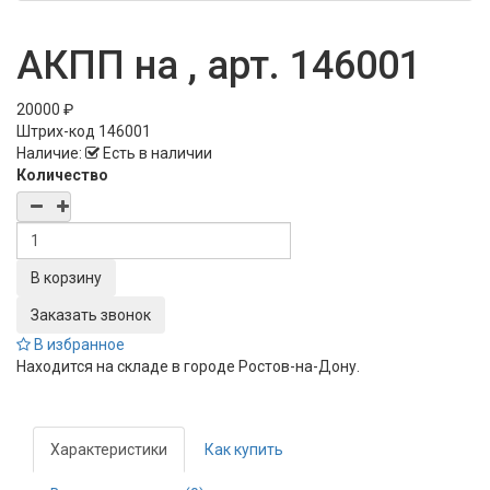
АКПП на , арт. 146001
20000 ₽
Штрих-код
146001
Наличие:
Есть в наличии
Количество
Заказать звонок
В избранное
Находится на складе в городе
Ростов-на-Дону
.
Характеристики
Как купить