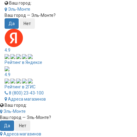
Ваш город:
Эль-Монте
Ваш город —
Эль-Монте
?
4.9
Рейтинг в Яндексе
4.9
Рейтинг в 2ГИС
8 (800) 23-43-100
Адреса магазинов
Ваш город:
Эль-Монте
Ваш город —
Эль-Монте
?
Адреса магазинов