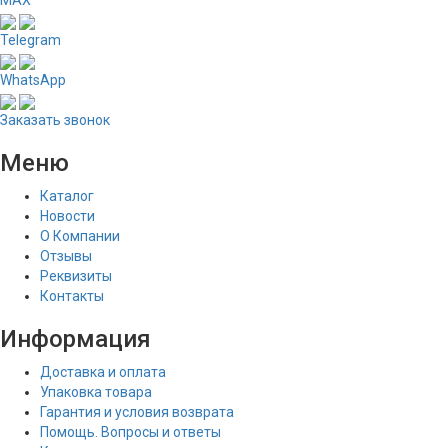
MAX
Telegram
WhatsApp
Заказать звонок
Меню
Каталог
Новости
О Компании
Отзывы
Реквизиты
Контакты
Информация
Доставка и оплата
Упаковка товара
Гарантия и условия возврата
Помощь. Вопросы и ответы