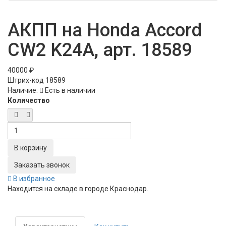
АКПП на Honda Accord
CW2 K24A, арт. 18589
40000 ₽
Штрих-код
18589
Наличие:
Есть в наличии
Количество
Заказать звонок
В избранное
Находится на складе в городе
Краснодар
.