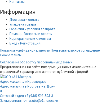
Контакты
Информация
Доставка и оплата
Упаковка товара
Гарантия и условия возврата
Помощь. Вопросы и ответы
Корпоративным клиентам
Вход / Регистрация
Политика конфиденциальности
Пользовательское соглашение
Cookie файлы
Согласие на обработку персональных данных
Представленная на сайте информация носит исключительно
справочный характер и не является публичной офертой.
Адрес магазина в
Краснодаре
Адрес магазина в
Ростове-на-Дону
Я
Оптовый отдел
+7 (938) 503-503-3
Электронная почта
info@a1motors.ru