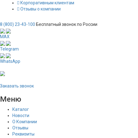
Корпоративным клиентам
Отзывы о компании
8 (800) 23-43-100
Бесплатный звонок по России
MAX
Telegram
WhatsApp
Заказать звонок
Меню
Каталог
Новости
О Компании
Отзывы
Реквизиты