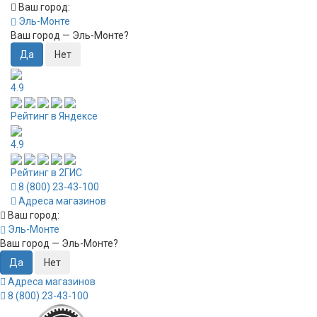
Ваш город:
Эль-Монте
Ваш город —
Эль-Монте
?
4.9
Рейтинг в Яндексе
4.9
Рейтинг в 2ГИС
8 (800) 23-43-100
Адреса магазинов
Ваш город:
Эль-Монте
Ваш город —
Эль-Монте
?
Адреса магазинов
8 (800) 23-43-100