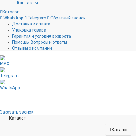
Контакты
Каталог
WhatsApp
Telegram
Обратный звонок
Доставка и оплата
Упаковка товара
Гарантия и условия возврата
Помощь. Вопросы и ответы
Отзывы о компании
MAX
Telegram
WhatsApp
Заказать звонок
Каталог
Каталог