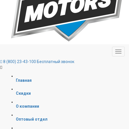
8 (800) 23-43-100
Бесплатный звонок
Главная
Скидки
О компании
Оптовый отдел