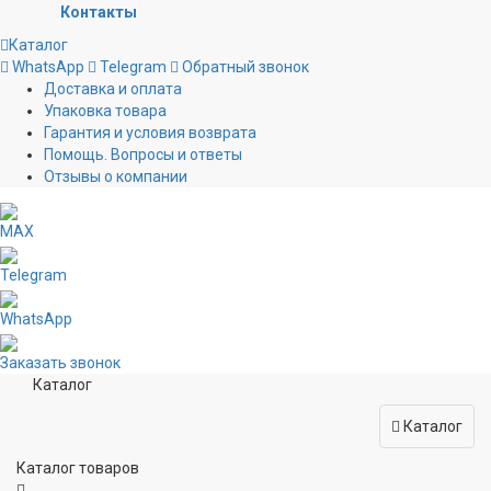
Контакты
Каталог
WhatsApp
Telegram
Обратный звонок
Доставка и оплата
Упаковка товара
Гарантия и условия возврата
Помощь. Вопросы и ответы
Отзывы о компании
MAX
Telegram
WhatsApp
Заказать звонок
Каталог
Каталог
Каталог товаров