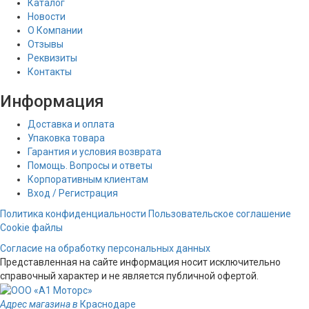
Каталог
Новости
О Компании
Отзывы
Реквизиты
Контакты
Информация
Доставка и оплата
Упаковка товара
Гарантия и условия возврата
Помощь. Вопросы и ответы
Корпоративным клиентам
Вход / Регистрация
Политика конфиденциальности
Пользовательское соглашение
Cookie файлы
Согласие на обработку персональных данных
Представленная на сайте информация носит исключительно
справочный характер и не является публичной офертой.
Адрес магазина в
Краснодаре