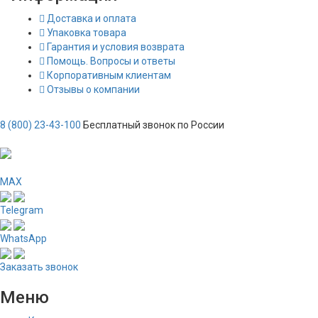
Доставка и оплата
Упаковка товара
Гарантия и условия возврата
Помощь. Вопросы и ответы
Корпоративным клиентам
Отзывы о компании
8 (800) 23-43-100
Бесплатный звонок по России
MAX
Telegram
WhatsApp
Заказать звонок
Меню