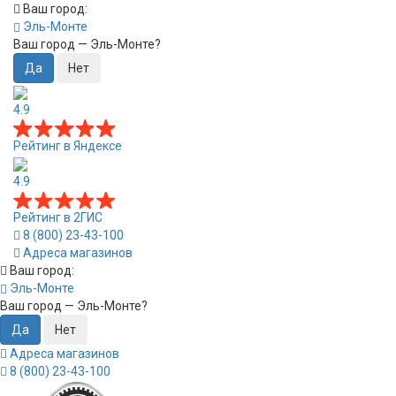
Ваш город:
Эль-Монте
Ваш город —
Эль-Монте
?
4.9
Рейтинг в Яндексе
4.9
Рейтинг в 2ГИС
8 (800) 23-43-100
Адреса магазинов
Ваш город:
Эль-Монте
Ваш город —
Эль-Монте
?
Адреса магазинов
8 (800) 23-43-100