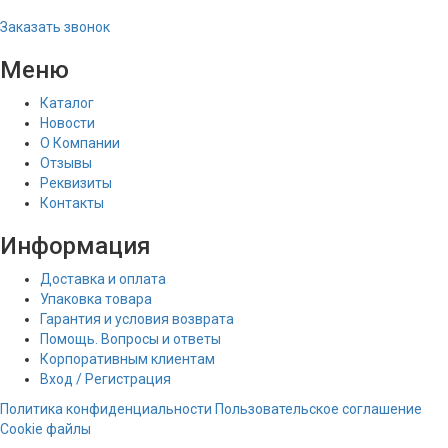
Заказать звонок
Меню
Каталог
Новости
О Компании
Отзывы
Реквизиты
Контакты
Информация
Доставка и оплата
Упаковка товара
Гарантия и условия возврата
Помощь. Вопросы и ответы
Корпоративным клиентам
Вход / Регистрация
Политика конфиденциальности
Пользовательское соглашение
Cookie файлы