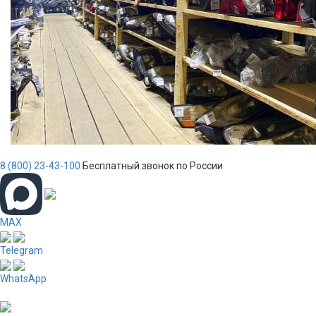
8 (800) 23-43-100
Бесплатный звонок по России
MAX
Telegram
WhatsApp