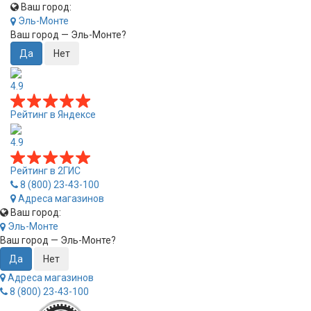
Ваш город:
Эль-Монте
Ваш город —
Эль-Монте
?
4.9
Рейтинг в Яндексе
4.9
Рейтинг в 2ГИС
8 (800) 23-43-100
Адреса магазинов
Ваш город:
Эль-Монте
Ваш город —
Эль-Монте
?
Адреса магазинов
8 (800) 23-43-100