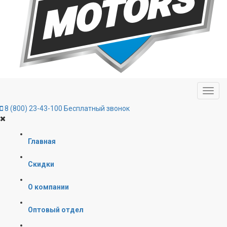
8 (800) 23-43-100
Бесплатный звонок
Главная
Скидки
О компании
Оптовый отдел