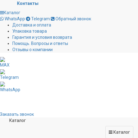
Контакты
Каталог
WhatsApp
Telegram
Обратный звонок
Доставка и оплата
Упаковка товара
Гарантия и условия возврата
Помощь. Вопросы и ответы
Отзывы о компании
MAX
Telegram
WhatsApp
Заказать звонок
Каталог
Каталог