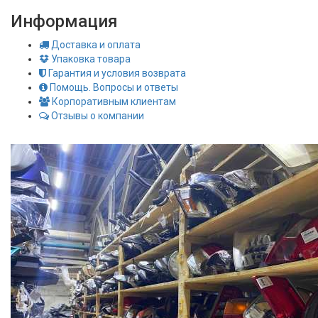
Информация
Доставка и оплата
Упаковка товара
Гарантия и условия возврата
Помощь. Вопросы и ответы
Корпоративным клиентам
Отзывы о компании