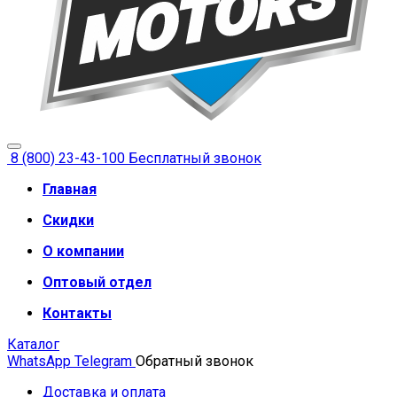
8 (800) 23-43-100
Бесплатный звонок
Главная
Скидки
О компании
Оптовый отдел
Контакты
Каталог
WhatsApp
Telegram
Обратный звонок
Доставка и оплата