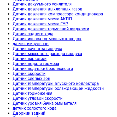
Датчик вакуумного усилителя
Датчик давления выхлопных газов
Датчик давления компрессора кондиционера
Датчик давления масла АКПП
Датчик давления масла ГУР
Датчик давления тормозной жидкости
Датчик заднего хода
Датчик износа тормозных колодок
датчик импульсов
Датчик качества воздуха
Датчик массового расхода воздуха
Датчик парковки
Датчик педали тормоза
Датчик подушки безопасности
Датчик скорости
Датчик слепых зон
Датчик температуры впускного коллектора
Датчик температуры охлаждающей жидкости
Датчик торможения
Датчик угловой скорости
Датчик уровня бачка омывателя
датчик холостого хода
Дворник задний