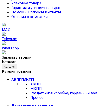
Упаковка товара
Гарантия и условия возврата
Помощь. Вопросы и ответы
Отзывы о компании
MAX
Telegram
WhatsApp
Заказать звонок
Каталог
Каталог
Каталог товаров
АКПП/МКПП
АКПП
МКПП
Раздаточная коробка/карданный вал
Прочее
Двигатели и навесное