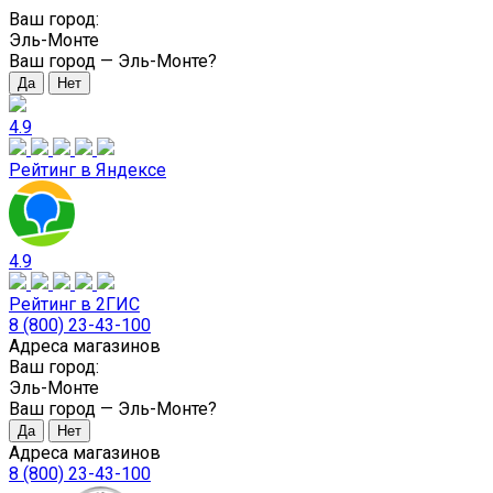
Ваш город:
Эль-Монте
Ваш город —
Эль-Монте
?
4.9
Рейтинг в Яндексе
4.9
Рейтинг в 2ГИС
8 (800) 23-43-100
Адреса магазинов
Ваш город:
Эль-Монте
Ваш город —
Эль-Монте
?
Адреса магазинов
8 (800) 23-43-100