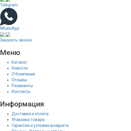
Telegram
WhatsApp
Заказать звонок
Меню
Каталог
Новости
О Компании
Отзывы
Реквизиты
Контакты
Информация
Доставка и оплата
Упаковка товара
Гарантия и условия возврата