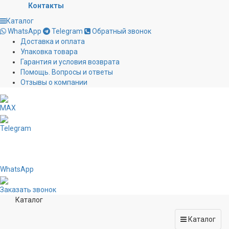
Контакты
Каталог
WhatsApp
Telegram
Обратный звонок
Доставка и оплата
Упаковка товара
Гарантия и условия возврата
Помощь. Вопросы и ответы
Отзывы о компании
MAX
Telegram
WhatsApp
Заказать звонок
Каталог
Каталог