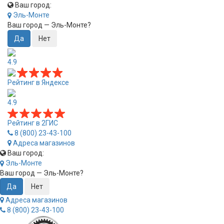
Ваш город:
Эль-Монте
Ваш город —
Эль-Монте
?
4.9
Рейтинг в Яндексе
4.9
Рейтинг в 2ГИС
8 (800) 23-43-100
Адреса магазинов
Ваш город:
Эль-Монте
Ваш город —
Эль-Монте
?
Адреса магазинов
8 (800) 23-43-100