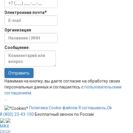
Электронная почта
*
Организация
Сообщение:
Отправить
Нажимая на кнопку, вы даете согласие на обработку своих
персональных данных и соглашаетесь с
пользовательским
соглашением
.
...
Политика
Сookie
файлов
Я соглашаюсь,
Ok
8 (800) 23-43-100
Бесплатный звонок по России
MAX