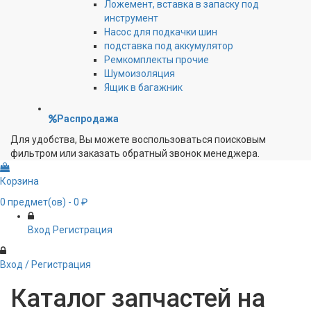
Ложемент, вставка в запаску под
инструмент
Насос для подкачки шин
подставка под аккумулятор
Ремкомплекты прочие
Шумоизоляция
Ящик в багажник
Распродажа
Для удобства, Вы можете воспользоваться поисковым
фильтром или заказать обратный звонок менеджера.
Корзина
0
предмет(ов)
- 0 ₽
Вход
Регистрация
Вход / Регистрация
Каталог запчастей на