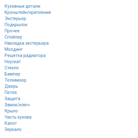
Кузовные детали
Кронштейн/крепление
Экстерьер
Подкрылок
Прочее
Спойлер
Накладка экстерьера
Молдинг
Решетка радиатора
Ноускат
Стекло
Бампер
Телевизор
Дверь
Петля
Защита
Замок/ключ
Крыло
Часть кузова
Капот
Зеркало