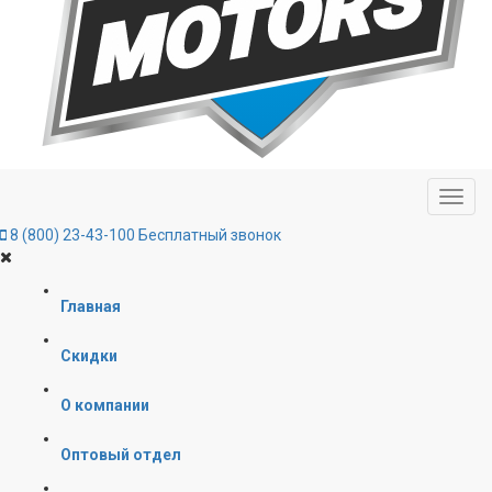
8 (800) 23-43-100
Бесплатный звонок
Главная
Скидки
О компании
Оптовый отдел