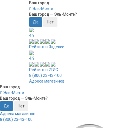
Ваш город:
Эль-Монте
Ваш город —
Эль-Монте
?
4.9
Рейтинг в Яндексе
4.9
Рейтинг в 2ГИС
8 (800) 23-43-100
Адреса магазинов
Ваш город:
Эль-Монте
Ваш город —
Эль-Монте
?
Адреса магазинов
8 (800) 23-43-100