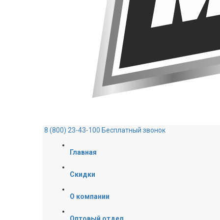
8 (800) 23-43-100
Бесплатный звонок
Главная
Скидки
О компании
Оптовый отдел