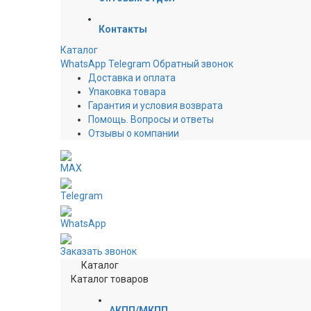
Контакты
Каталог
WhatsApp
Telegram
Обратный звонок
Доставка и оплата
Упаковка товара
Гарантия и условия возврата
Помощь. Вопросы и ответы
Отзывы о компании
MAX
Telegram
WhatsApp
Заказать звонок
Каталог
Каталог товаров
АКПП/МКПП