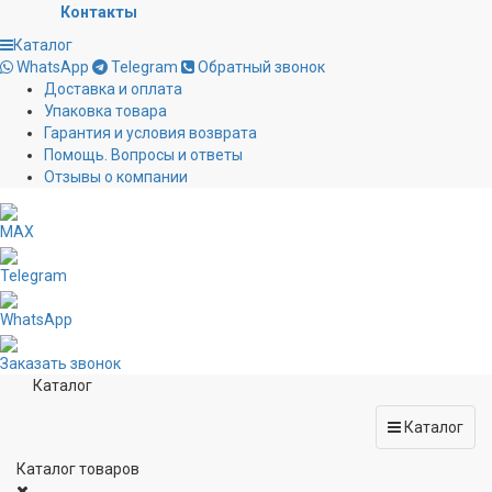
Контакты
Каталог
WhatsApp
Telegram
Обратный звонок
Доставка и оплата
Упаковка товара
Гарантия и условия возврата
Помощь. Вопросы и ответы
Отзывы о компании
MAX
Telegram
WhatsApp
Заказать звонок
Каталог
Каталог
Каталог товаров