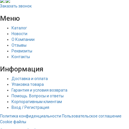
Заказать звонок
Меню
Каталог
Новости
О Компании
Отзывы
Реквизиты
Контакты
Информация
Доставка и оплата
Упаковка товара
Гарантия и условия возврата
Помощь. Вопросы и ответы
Корпоративным клиентам
Вход / Регистрация
Политика конфиденциальности
Пользовательское соглашение
Cookie файлы