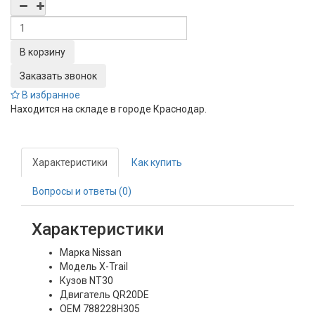
Заказать звонок
В избранное
Находится на складе в городе
Краснодар
.
Характеристики
Как купить
Вопросы и ответы (0)
Характеристики
Марка
Nissan
Модель
X-Trail
Кузов
NT30
Двигатель
QR20DE
OEM
788228H305