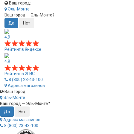
Ваш город:
Эль-Монте
Ваш город —
Эль-Монте
?
4.9
Рейтинг в Яндексе
4.9
Рейтинг в 2ГИС
8 (800) 23-43-100
Адреса магазинов
Ваш город:
Эль-Монте
Ваш город —
Эль-Монте
?
Адреса магазинов
8 (800) 23-43-100