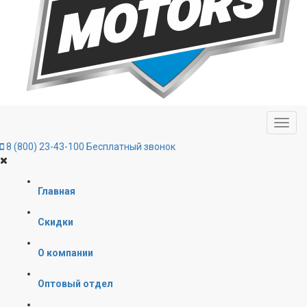
8 (800) 23-43-100
Бесплатный звонок
Главная
Скидки
О компании
Оптовый отдел