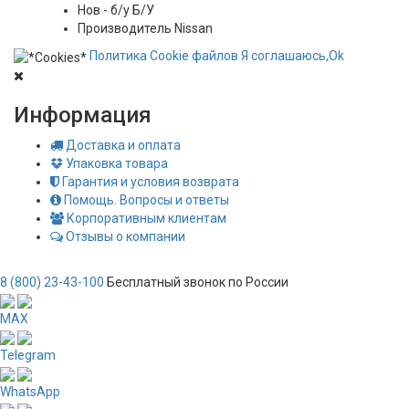
Нов - б/у
Б/У
Производитель
Nissan
Политика
Сookie
файлов
Я соглашаюсь,
Ok
Информация
Доставка и оплата
Упаковка товара
Гарантия и условия возврата
Помощь. Вопросы и ответы
Корпоративным клиентам
Отзывы о компании
8 (800) 23-43-100
Бесплатный звонок по России
MAX
Telegram
WhatsApp