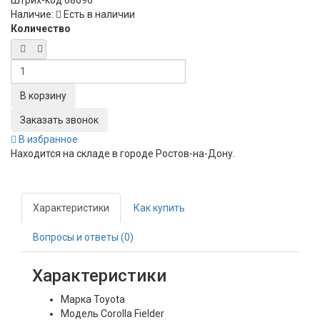
Штрих-код
68696
Наличие:
Есть в наличии
Количество
Заказать звонок
В избранное
Находится на складе в городе
Ростов-на-Дону
.
Характеристики
Как купить
Вопросы и ответы (0)
Характеристики
Марка
Toyota
Модель
Corolla Fielder