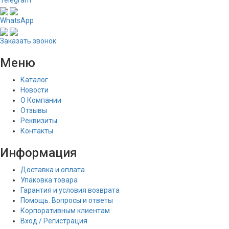
Telegram
WhatsApp
Заказать звонок
Меню
Каталог
Новости
О Компании
Отзывы
Реквизиты
Контакты
Информация
Доставка и оплата
Упаковка товара
Гарантия и условия возврата
Помощь. Вопросы и ответы
Корпоративным клиентам
Вход / Регистрация