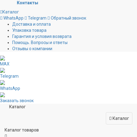
Контакты
Каталог
WhatsApp
Telegram
Обратный звонок
Доставка и оплата
Упаковка товара
Гарантия и условия возврата
Помощь. Вопросы и ответы
Отзывы о компании
MAX
Telegram
WhatsApp
Заказать звонок
Каталог
Каталог
Каталог товаров