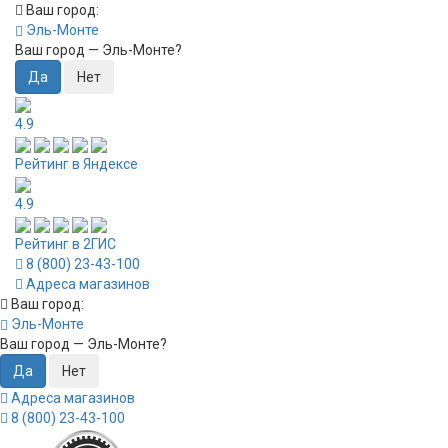
Ваш город:
Эль-Монте
Ваш город —
Эль-Монте
?
4.9
Рейтинг в Яндексе
4.9
Рейтинг в 2ГИС
8 (800) 23-43-100
Адреса магазинов
Ваш город:
Эль-Монте
Ваш город —
Эль-Монте
?
Адреса магазинов
8 (800) 23-43-100