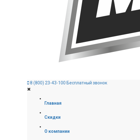
8 (800) 23-43-100
Бесплатный звонок
Главная
Скидки
О компании