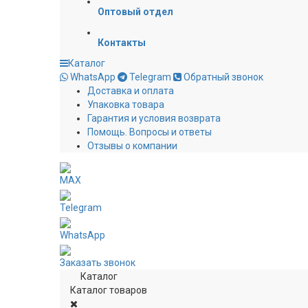
Оптовый отдел
Контакты
Каталог
WhatsApp
Telegram
Обратный звонок
Доставка и оплата
Упаковка товара
Гарантия и условия возврата
Помощь. Вопросы и ответы
Отзывы о компании
MAX
Telegram
WhatsApp
Заказать звонок
Каталог
Каталог товаров