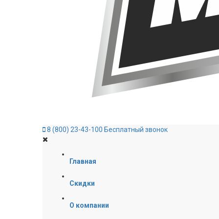
8 (800) 23-43-100
Бесплатный звонок
Главная
Скидки
О компании