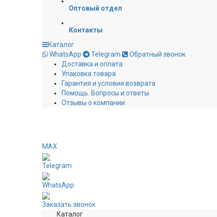
Оптовый отдел
Контакты
Каталог
WhatsApp
Telegram
Обратный звонок
Доставка и оплата
Упаковка товара
Гарантия и условия возврата
Помощь. Вопросы и ответы
Отзывы о компании
MAX
Telegram
WhatsApp
Заказать звонок
Каталог