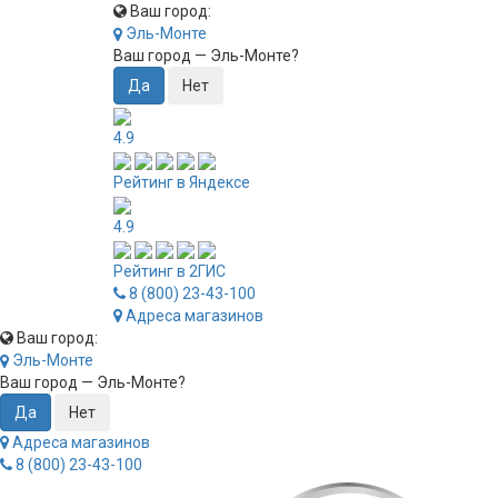
Ваш город:
Эль-Монте
Ваш город —
Эль-Монте
?
4.9
Рейтинг в Яндексе
4.9
Рейтинг в 2ГИС
8 (800) 23-43-100
Адреса магазинов
Ваш город:
Эль-Монте
Ваш город —
Эль-Монте
?
Адреса магазинов
8 (800) 23-43-100