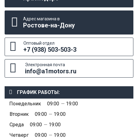
Адрес магазина в
Ростове-на-Дону
Оптовый отдел
+7 (938) 503-503-3
Электронная почта
info@a1motors.ru
ГРАФИК РАБОТЫ:
Понедельник
09:00
19:00
Вторник
09:00
19:00
Среда
09:00
19:00
Четверг
09:00
19:00