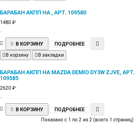
БАРАБАН АКПП НА , АРТ. 109580
1480 ₽
..
В КОРЗИНУ
ПОДРОБНЕЕ
В корзину
В закладки
БАРАБАН АКПП НА MAZDA DEMIO DY3W ZJVE, АРТ.
109585
2620 ₽
..
В КОРЗИНУ
ПОДРОБНЕЕ
Показано с 1 по 2 из 2 (всего 1 страниц)