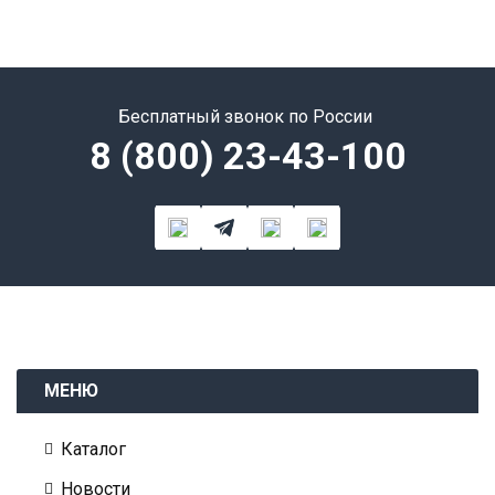
Бесплатный звонок по России
8 (800) 23-43-100
МЕНЮ
Каталог
Новости