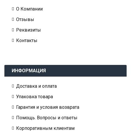
О Компании
Отзывы
Реквизиты
Контакты
ИНФОРМАЦИЯ
Доставка и оплата
Упаковка товара
Гарантия и условия возврата
Помощь. Вопросы и ответы
Корпоративным клиентам