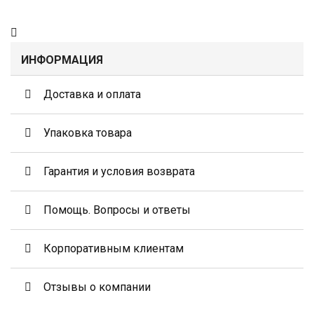
ИНФОРМАЦИЯ
Доставка и оплата
Упаковка товара
Гарантия и условия возврата
Помощь. Вопросы и ответы
Корпоративным клиентам
Отзывы о компании