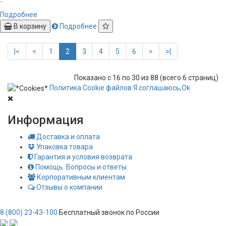
Подробнее
В корзину
Подробнее
|<
<
1
2
3
4
5
6
>
>|
Показано с 16 по 30 из 88 (всего 6 страниц)
Политика
Сookie
файлов
Я соглашаюсь,
Ok
Информация
Доставка и оплата
Упаковка товара
Гарантия и условия возврата
Помощь. Вопросы и ответы
Корпоративным клиентам
Отзывы о компании
8 (800) 23-43-100
Бесплатный звонок по России