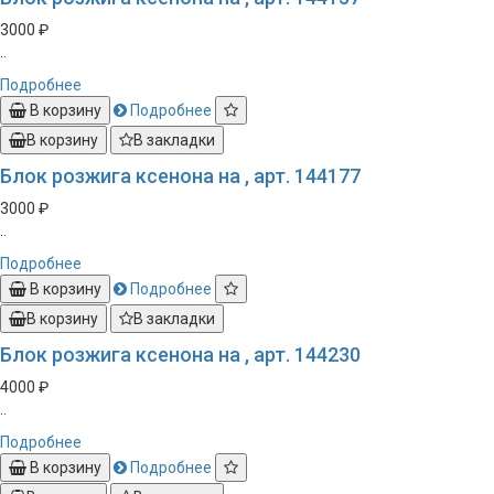
3000 ₽
..
Подробнее
В корзину
Подробнее
В корзину
В закладки
Блок розжига ксенона на , арт. 144177
3000 ₽
..
Подробнее
В корзину
Подробнее
В корзину
В закладки
Блок розжига ксенона на , арт. 144230
4000 ₽
..
Подробнее
В корзину
Подробнее