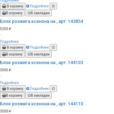
Подробнее
В корзину
Подробнее
В корзину
В закладки
Блок розжига ксенона на , арт. 143854
5250 ₽
..
Подробнее
В корзину
Подробнее
В корзину
В закладки
Блок розжига ксенона на , арт. 144103
3500 ₽
..
Подробнее
В корзину
Подробнее
В корзину
В закладки
Блок розжига ксенона на , арт. 144110
3500 ₽