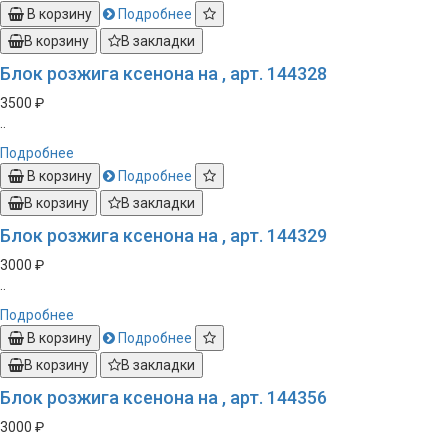
В корзину
Подробнее
В корзину
В закладки
Блок розжига ксенона на , арт. 144328
3500 ₽
..
Подробнее
В корзину
Подробнее
В корзину
В закладки
Блок розжига ксенона на , арт. 144329
3000 ₽
..
Подробнее
В корзину
Подробнее
В корзину
В закладки
Блок розжига ксенона на , арт. 144356
3000 ₽
..