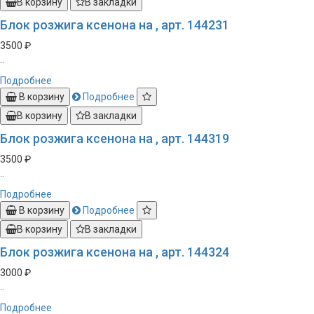
В корзину
В закладки
Блок розжига ксенона на , арт. 144231
3500 ₽
..
Подробнее
В корзину
Подробнее
В корзину
В закладки
Блок розжига ксенона на , арт. 144319
3500 ₽
..
Подробнее
В корзину
Подробнее
В корзину
В закладки
Блок розжига ксенона на , арт. 144324
3000 ₽
..
Подробнее