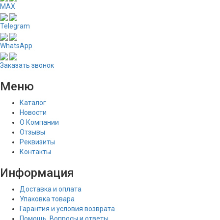
MAX
Telegram
WhatsApp
Заказать звонок
Меню
Каталог
Новости
О Компании
Отзывы
Реквизиты
Контакты
Информация
Доставка и оплата
Упаковка товара
Гарантия и условия возврата
Помощь. Вопросы и ответы