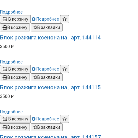
..
Подробнее
В корзину
Подробнее
В корзину
В закладки
Блок розжига ксенона на , арт. 144114
3500 ₽
..
Подробнее
В корзину
Подробнее
В корзину
В закладки
Блок розжига ксенона на , арт. 144115
3500 ₽
..
Подробнее
В корзину
Подробнее
В корзину
В закладки
Блок розжига ксенона на , арт. 144157