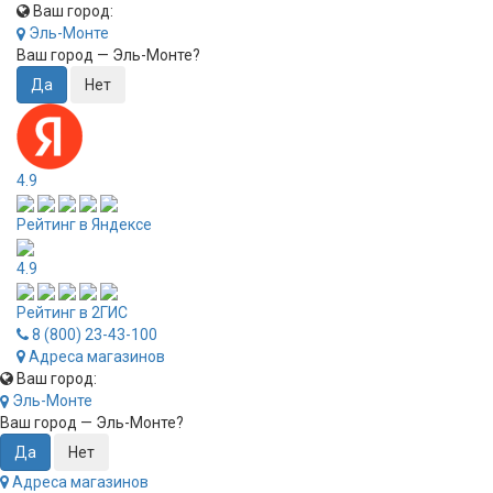
Ваш город:
Эль-Монте
Ваш город —
Эль-Монте
?
4.9
Рейтинг в Яндексе
4.9
Рейтинг в 2ГИС
8 (800) 23-43-100
Адреса магазинов
Ваш город:
Эль-Монте
Ваш город —
Эль-Монте
?
Адреса магазинов