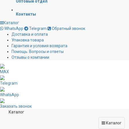
Оптовый отдел
Контакты
Каталог
WhatsApp
Telegram
Обратный звонок
Доставка и оплата
Упаковка товара
Гарантия и условия возврата
Помощь. Вопросы и ответы
Отзывы о компании
MAX
Telegram
WhatsApp
Заказать звонок
Каталог
Каталог