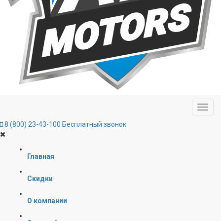
8 (800) 23-43-100
Бесплатный звонок
Главная
Скидки
О компании