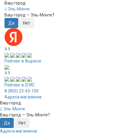
Ваш город:
Эль-Монте
Ваш город —
Эль-Монте
?
4.9
Рейтинг в Яндексе
4.9
Рейтинг в 2ГИС
8 (800) 23-43-100
Адреса магазинов
Ваш город:
Эль-Монте
Ваш город —
Эль-Монте
?
Адреса магазинов