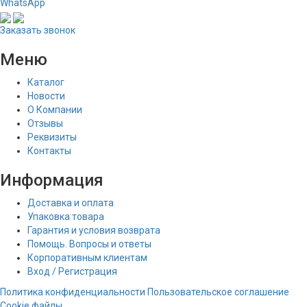
WhatsApp
Заказать звонок
Меню
Каталог
Новости
О Компании
Отзывы
Реквизиты
Контакты
Информация
Доставка и оплата
Упаковка товара
Гарантия и условия возврата
Помощь. Вопросы и ответы
Корпоративным клиентам
Вход / Регистрация
Политика конфиденциальности
Пользовательское соглашение
Cookie файлы