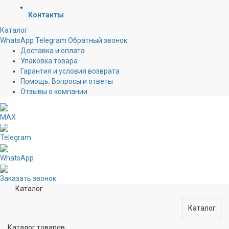
Контакты
Каталог
WhatsApp
Telegram
Обратный звонок
Доставка и оплата
Упаковка товара
Гарантия и условия возврата
Помощь. Вопросы и ответы
Отзывы о компании
MAX
Telegram
WhatsApp
Заказать звонок
Каталог
Каталог
Каталог товаров