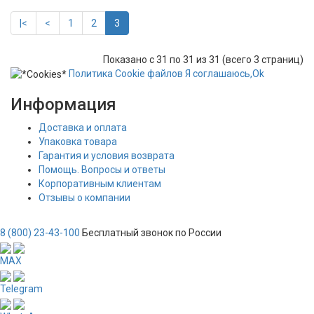
|<
<
1
2
3
Показано с 31 по 31 из 31 (всего 3 страниц)
Политика
Сookie
файлов
Я соглашаюсь,
Ok
Информация
Доставка и оплата
Упаковка товара
Гарантия и условия возврата
Помощь. Вопросы и ответы
Корпоративным клиентам
Отзывы о компании
8 (800) 23-43-100
Бесплатный звонок по России
MAX
Telegram