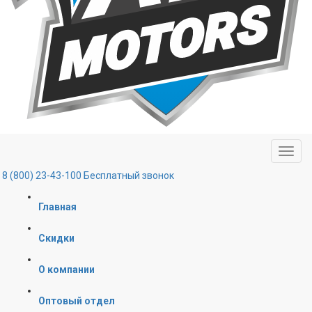
8 (800) 23-43-100
Бесплатный звонок
Главная
Скидки
О компании
Оптовый отдел