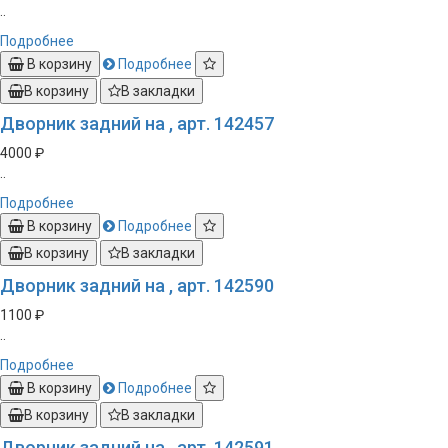
..
Подробнее
В корзину
Подробнее
В корзину
В закладки
Дворник задний на , арт. 142457
4000 ₽
..
Подробнее
В корзину
Подробнее
В корзину
В закладки
Дворник задний на , арт. 142590
1100 ₽
..
Подробнее
В корзину
Подробнее
В корзину
В закладки
Дворник задний на , арт. 142591