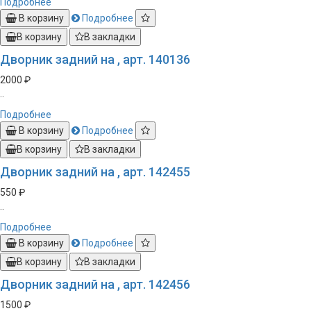
Подробнее
В корзину
Подробнее
В корзину
В закладки
Дворник задний на , арт. 140136
2000 ₽
..
Подробнее
В корзину
Подробнее
В корзину
В закладки
Дворник задний на , арт. 142455
550 ₽
..
Подробнее
В корзину
Подробнее
В корзину
В закладки
Дворник задний на , арт. 142456
1500 ₽