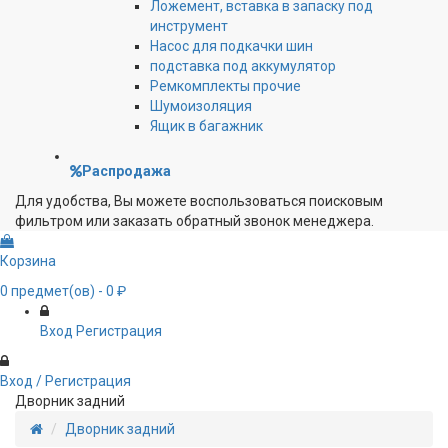
Ложемент, вставка в запаску под
инструмент
Насос для подкачки шин
подставка под аккумулятор
Ремкомплекты прочие
Шумоизоляция
Ящик в багажник
Распродажа
Для удобства, Вы можете воспользоваться поисковым
фильтром или заказать обратный звонок менеджера.
Корзина
0
предмет(ов)
- 0 ₽
Вход
Регистрация
Вход / Регистрация
Дворник задний
Дворник задний