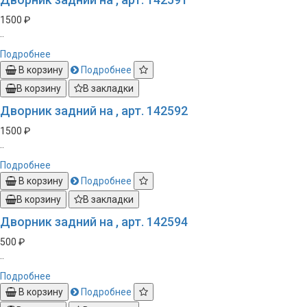
1500 ₽
..
Подробнее
В корзину
Подробнее
В корзину
В закладки
Дворник задний на , арт. 142592
1500 ₽
..
Подробнее
В корзину
Подробнее
В корзину
В закладки
Дворник задний на , арт. 142594
500 ₽
..
Подробнее
В корзину
Подробнее