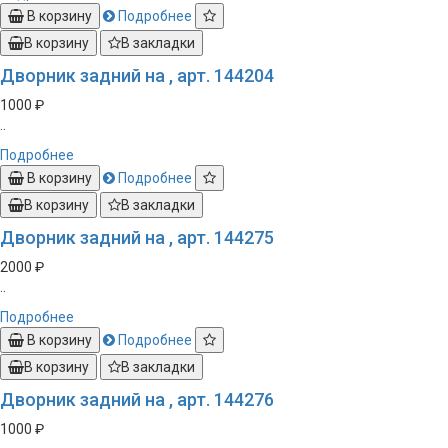
В корзину
Подробнее
В корзину
В закладки
Дворник задний на , арт. 144204
1000 ₽
..
Подробнее
В корзину
Подробнее
В корзину
В закладки
Дворник задний на , арт. 144275
2000 ₽
..
Подробнее
В корзину
Подробнее
В корзину
В закладки
Дворник задний на , арт. 144276
1000 ₽