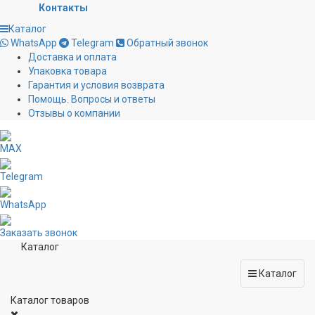
Контакты
Каталог
WhatsApp
Telegram
Обратный звонок
Доставка и оплата
Упаковка товара
Гарантия и условия возврата
Помощь. Вопросы и ответы
Отзывы о компании
MAX
Telegram
WhatsApp
Заказать звонок
Каталог
Каталог
Каталог товаров