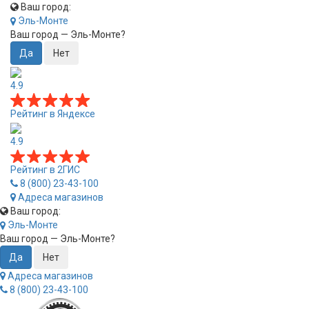
Ваш город:
Эль-Монте
Ваш город —
Эль-Монте
?
4.9
Рейтинг в Яндексе
4.9
Рейтинг в 2ГИС
8 (800) 23-43-100
Адреса магазинов
Ваш город:
Эль-Монте
Ваш город —
Эль-Монте
?
Адреса магазинов
8 (800) 23-43-100