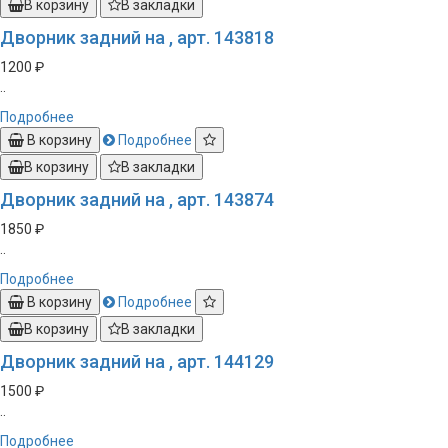
В корзину
В закладки
Дворник задний на , арт. 143818
1200 ₽
..
Подробнее
В корзину
Подробнее
В корзину
В закладки
Дворник задний на , арт. 143874
1850 ₽
..
Подробнее
В корзину
Подробнее
В корзину
В закладки
Дворник задний на , арт. 144129
1500 ₽
..
Подробнее