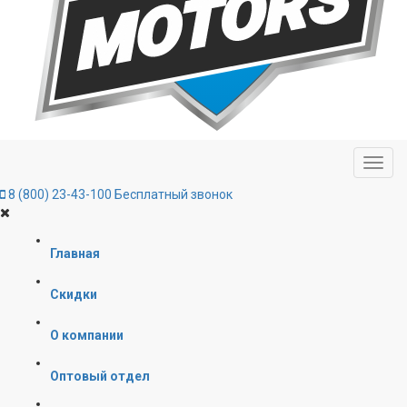
8 (800) 23-43-100
Бесплатный звонок
Главная
Скидки
О компании
Оптовый отдел