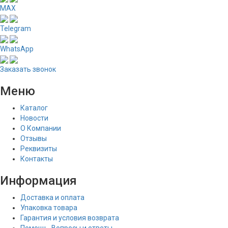
MAX
Telegram
WhatsApp
Заказать звонок
Меню
Каталог
Новости
О Компании
Отзывы
Реквизиты
Контакты
Информация
Доставка и оплата
Упаковка товара
Гарантия и условия возврата
Помощь. Вопросы и ответы