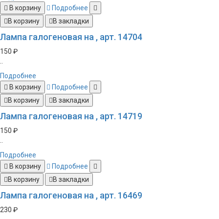
В корзину
Подробнее
В корзину
В закладки
Лампа галогеновая на , арт. 14704
150 ₽
..
Подробнее
В корзину
Подробнее
В корзину
В закладки
Лампа галогеновая на , арт. 14719
150 ₽
..
Подробнее
В корзину
Подробнее
В корзину
В закладки
Лампа галогеновая на , арт. 16469
230 ₽