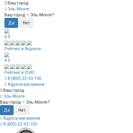
Ваш город:
Эль-Монте
Ваш город —
Эль-Монте
?
4.9
Рейтинг в Яндексе
4.9
Рейтинг в 2ГИС
8 (800) 23-43-100
Адреса магазинов
Ваш город:
Эль-Монте
Ваш город —
Эль-Монте
?
Адреса магазинов
8 (800) 23-43-100