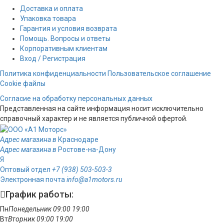
Доставка и оплата
Упаковка товара
Гарантия и условия возврата
Помощь. Вопросы и ответы
Корпоративным клиентам
Вход / Регистрация
Политика конфиденциальности
Пользовательское соглашение
Cookie файлы
Согласие на обработку персональных данных
Представленная на сайте информация носит исключительно
справочный характер и не является публичной офертой.
Адрес магазина в
Краснодаре
Адрес магазина в
Ростове-на-Дону
Я
Оптовый отдел
+7 (938) 503-503-3
Электронная почта
info@a1motors.ru
График работы:
Пн
Понедельник
09:00
19:00
Вт
Вторник
09:00
19:00