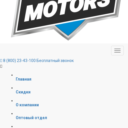
8 (800) 23-43-100
Бесплатный звонок
Главная
Скидки
О компании
Оптовый отдел