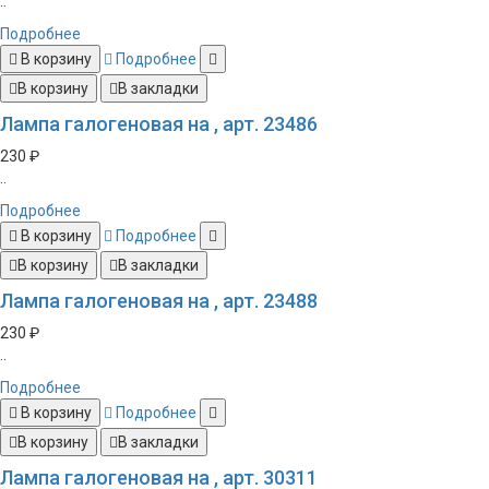
..
Подробнее
В корзину
Подробнее
В корзину
В закладки
Лампа галогеновая на , арт. 23486
230 ₽
..
Подробнее
В корзину
Подробнее
В корзину
В закладки
Лампа галогеновая на , арт. 23488
230 ₽
..
Подробнее
В корзину
Подробнее
В корзину
В закладки
Лампа галогеновая на , арт. 30311