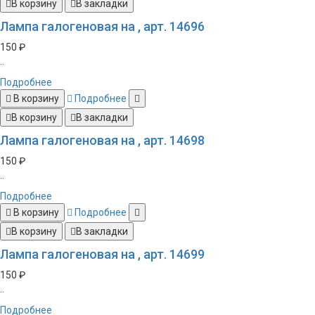
В корзину
В закладки
Лампа галогеновая на , арт. 14696
150 ₽
..
Подробнее
В корзину
Подробнее
В корзину
В закладки
Лампа галогеновая на , арт. 14698
150 ₽
..
Подробнее
В корзину
Подробнее
В корзину
В закладки
Лампа галогеновая на , арт. 14699
150 ₽
..
Подробнее