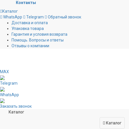
Контакты
Каталог
WhatsApp
Telegram
Обратный звонок
Доставка и оплата
Упаковка товара
Гарантия и условия возврата
Помощь. Вопросы и ответы
Отзывы о компании
MAX
Telegram
WhatsApp
Заказать звонок
Каталог
Каталог