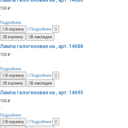
150 ₽
..
Подробнее
В корзину
Подробнее
В корзину
В закладки
Лампа галогеновая на , арт. 14688
150 ₽
..
Подробнее
В корзину
Подробнее
В корзину
В закладки
Лампа галогеновая на , арт. 14695
150 ₽
..
Подробнее
В корзину
Подробнее