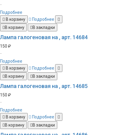
..
Подробнее
В корзину
Подробнее
В корзину
В закладки
Лампа галогеновая на , арт. 14684
150 ₽
..
Подробнее
В корзину
Подробнее
В корзину
В закладки
Лампа галогеновая на , арт. 14685
150 ₽
..
Подробнее
В корзину
Подробнее
В корзину
В закладки
Лампа галогеновая на , арт. 14686