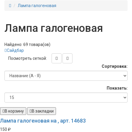
Лампа галогеновая
Лампа галогеновая
Найдено: 69 товара(ов)
Сайдбар
Посмотреть сеткой:
Сортировка:
Показать:
В корзину
В закладки
Лампа галогеновая на , арт. 14683
150 ₽