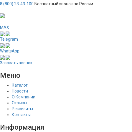
8 (800) 23-43-100
Бесплатный звонок по России
MAX
Telegram
WhatsApp
Заказать звонок
Меню
Каталог
Новости
О Компании
Отзывы
Реквизиты
Контакты
Информация