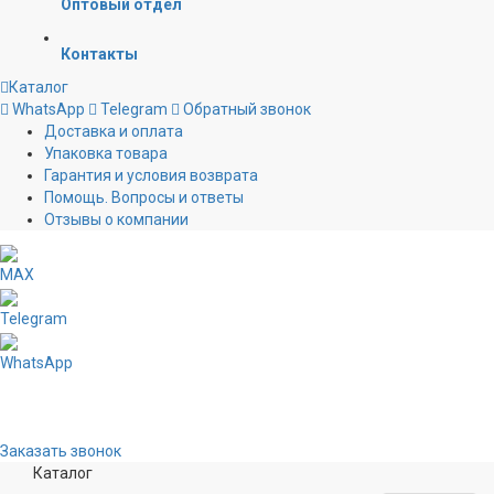
Оптовый отдел
Контакты
Каталог
WhatsApp
Telegram
Обратный звонок
Доставка и оплата
Упаковка товара
Гарантия и условия возврата
Помощь. Вопросы и ответы
Отзывы о компании
MAX
Telegram
WhatsApp
Заказать звонок
Каталог