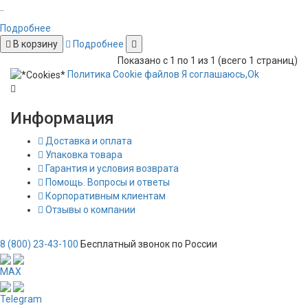
..
Подробнее
В корзину
Подробнее
Показано с 1 по 1 из 1 (всего 1 страниц)
Политика
Сookie
файлов
Я соглашаюсь,
Ok
Информация
Доставка и оплата
Упаковка товара
Гарантия и условия возврата
Помощь. Вопросы и ответы
Корпоративным клиентам
Отзывы о компании
8 (800) 23-43-100
Бесплатный звонок по России
MAX
Telegram