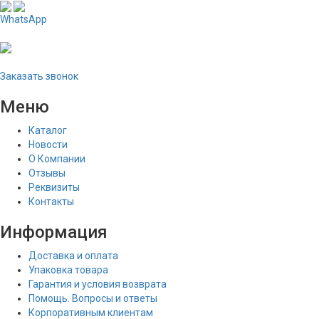
WhatsApp
Заказать звонок
Меню
Каталог
Новости
О Компании
Отзывы
Реквизиты
Контакты
Информация
Доставка и оплата
Упаковка товара
Гарантия и условия возврата
Помощь. Вопросы и ответы
Корпоративным клиентам