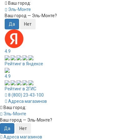
Ваш город:
Эль-Монте
Ваш город —
Эль-Монте
?
4.9
Рейтинг в Яндексе
4.9
Рейтинг в 2ГИС
8 (800) 23-43-100
Адреса магазинов
Ваш город:
Эль-Монте
Ваш город —
Эль-Монте
?
Адреса магазинов