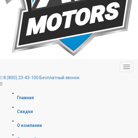
8 (800) 23-43-100
Бесплатный звонок
Главная
Скидки
О компании