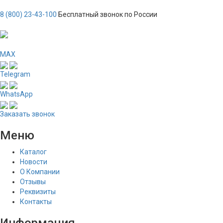
8 (800) 23-43-100
Бесплатный звонок по России
MAX
Telegram
WhatsApp
Заказать звонок
Меню
Каталог
Новости
О Компании
Отзывы
Реквизиты
Контакты