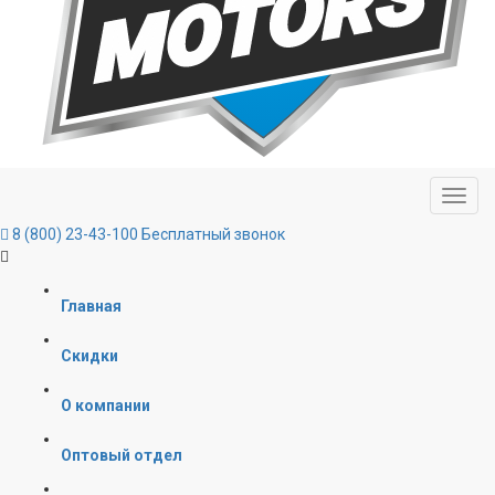
8 (800) 23-43-100
Бесплатный звонок
Главная
Скидки
О компании
Оптовый отдел