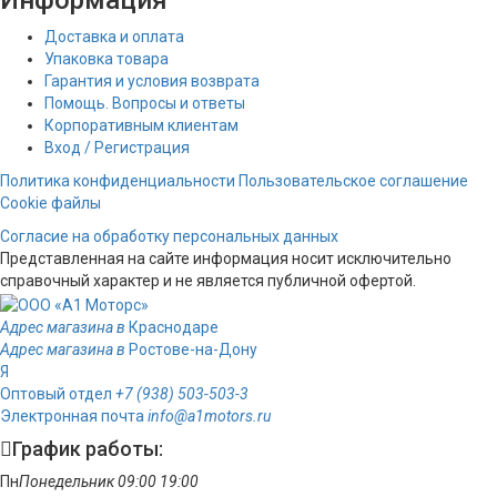
Информация
Доставка и оплата
Упаковка товара
Гарантия и условия возврата
Помощь. Вопросы и ответы
Корпоративным клиентам
Вход / Регистрация
Политика конфиденциальности
Пользовательское соглашение
Cookie файлы
Согласие на обработку персональных данных
Представленная на сайте информация носит исключительно
справочный характер и не является публичной офертой.
Адрес магазина в
Краснодаре
Адрес магазина в
Ростове-на-Дону
Я
Оптовый отдел
+7 (938) 503-503-3
Электронная почта
info@a1motors.ru
График работы:
Пн
Понедельник
09:00
19:00