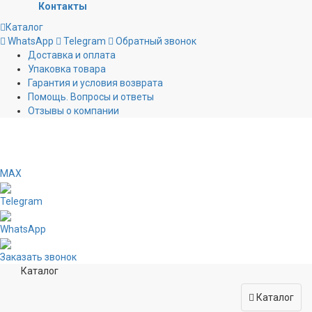
Контакты
Каталог
WhatsApp
Telegram
Обратный звонок
Доставка и оплата
Упаковка товара
Гарантия и условия возврата
Помощь. Вопросы и ответы
Отзывы о компании
MAX
Telegram
WhatsApp
Заказать звонок
Каталог
Каталог