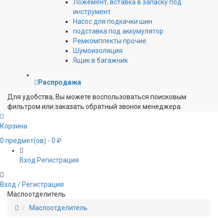
Ложемент, вставка в запаску под
инструмент
Насос для подкачки шин
подставка под аккумулятор
Ремкомплекты прочие
Шумоизоляция
Ящик в багажник
Распродажа
Для удобства, Вы можете воспользоваться поисковым
фильтром или заказать обратный звонок менеджера.
Корзина
0
предмет(ов)
- 0 ₽
Вход
Регистрация
Вход / Регистрация
Маслоотделитель
Маслоотделитель