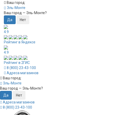
Ваш город:
Эль-Монте
Ваш город —
Эль-Монте
?
4.9
Рейтинг в Яндексе
4.9
Рейтинг в 2ГИС
8 (800) 23-43-100
Адреса магазинов
Ваш город:
Эль-Монте
Ваш город —
Эль-Монте
?
Адреса магазинов
8 (800) 23-43-100