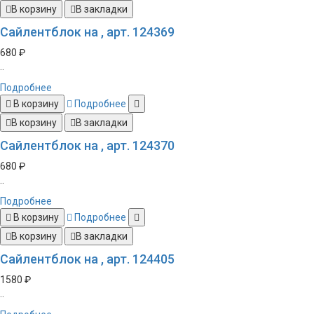
В корзину
В закладки
Сайлентблок на , арт. 124369
680 ₽
..
Подробнее
В корзину
Подробнее
В корзину
В закладки
Сайлентблок на , арт. 124370
680 ₽
..
Подробнее
В корзину
Подробнее
В корзину
В закладки
Сайлентблок на , арт. 124405
1580 ₽
..