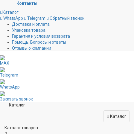
Контакты
Каталог
WhatsApp
Telegram
Обратный звонок
Доставка и оплата
Упаковка товара
Гарантия и условия возврата
Помощь. Вопросы и ответы
Отзывы о компании
MAX
Telegram
WhatsApp
Заказать звонок
Каталог
Каталог
Каталог товаров