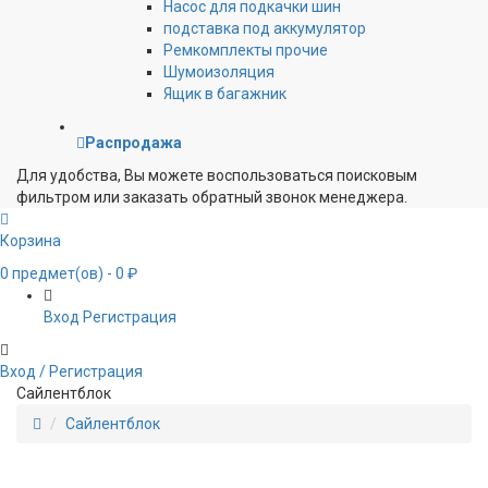
Насос для подкачки шин
подставка под аккумулятор
Ремкомплекты прочие
Шумоизоляция
Ящик в багажник
Распродажа
Для удобства, Вы можете воспользоваться поисковым
фильтром или заказать обратный звонок менеджера.
Корзина
0
предмет(ов)
- 0 ₽
Вход
Регистрация
Вход / Регистрация
Сайлентблок
Сайлентблок