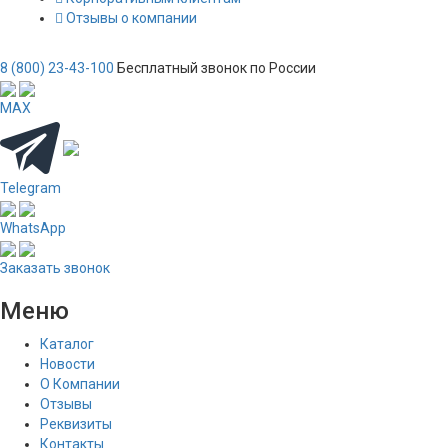
Отзывы о компании
8 (800) 23-43-100
Бесплатный звонок по России
MAX
Telegram
WhatsApp
Заказать звонок
Меню
Каталог
Новости
О Компании
Отзывы
Реквизиты
Контакты