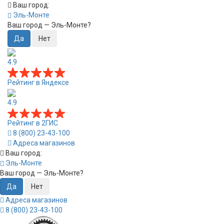
Ваш город:
Эль-Монте
Ваш город —
Эль-Монте
?
4.9
Рейтинг в Яндексе
4.9
Рейтинг в 2ГИС
8 (800) 23-43-100
Адреса магазинов
Ваш город:
Эль-Монте
Ваш город —
Эль-Монте
?
Адреса магазинов
8 (800) 23-43-100