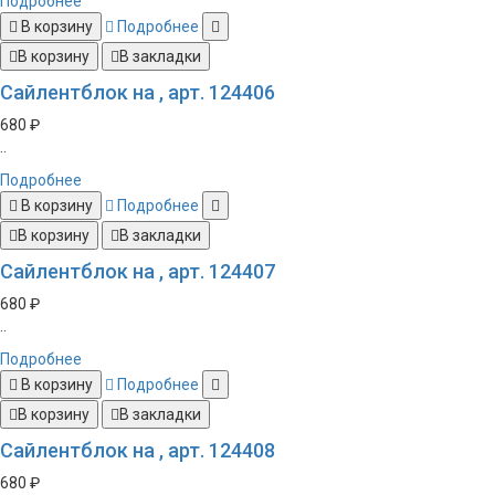
Подробнее
В корзину
Подробнее
В корзину
В закладки
Сайлентблок на , арт. 124406
680 ₽
..
Подробнее
В корзину
Подробнее
В корзину
В закладки
Сайлентблок на , арт. 124407
680 ₽
..
Подробнее
В корзину
Подробнее
В корзину
В закладки
Сайлентблок на , арт. 124408
680 ₽