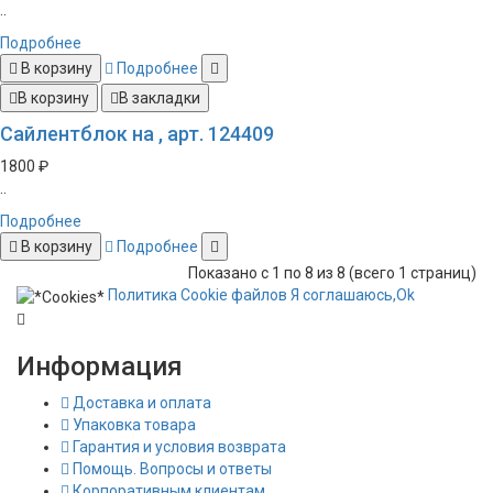
..
Подробнее
В корзину
Подробнее
В корзину
В закладки
Сайлентблок на , арт. 124409
1800 ₽
..
Подробнее
В корзину
Подробнее
Показано с 1 по 8 из 8 (всего 1 страниц)
Политика
Сookie
файлов
Я соглашаюсь,
Ok
Информация
Доставка и оплата
Упаковка товара
Гарантия и условия возврата
Помощь. Вопросы и ответы
Корпоративным клиентам