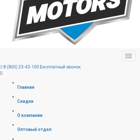
8 (800) 23-43-100
Бесплатный звонок
Главная
Скидки
О компании
Оптовый отдел