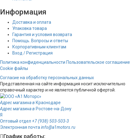
Информация
Доставка и оплата
Упаковка товара
Гарантия и условия возврата
Помощь. Вопросы и ответы
Корпоративным клиентам
Вход / Регистрация
Политика конфиденциальности
Пользовательское соглашение
Cookie файлы
Согласие на обработку персональных данных
Представленная на сайте информация носит исключительно
справочный характер и не является публичной офертой.
Адрес магазина в
Краснодаре
Адрес магазина в
Ростове-на-Дону
Я
Оптовый отдел
+7 (938) 503-503-3
Электронная почта
info@a1motors.ru
График работы: