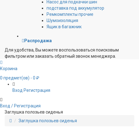
Насос для подкачки шин
подставка под аккумулятор
Ремкомплекты прочие
Шумоизоляция
Ящик в багажник
Распродажа
Для удобства, Вы можете воспользоваться поисковым
фильтром или заказать обратный звонок менеджера.
Корзина
0
предмет(ов)
- 0 ₽
Вход
Регистрация
Вход / Регистрация
Заглушка полозьев сиденья
Заглушка полозьев сиденья