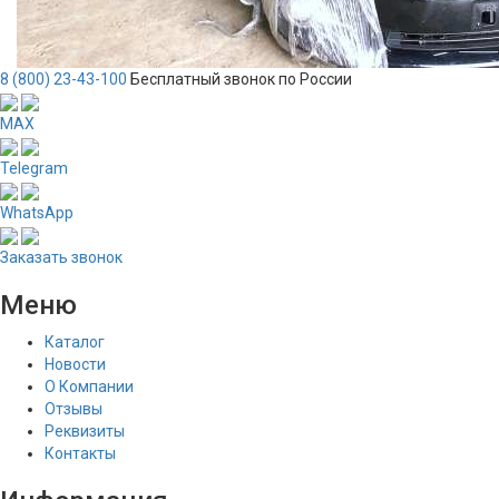
8 (800) 23-43-100
Бесплатный звонок по России
MAX
Telegram
WhatsApp
Заказать звонок
Меню
Каталог
Новости
О Компании
Отзывы
Реквизиты
Контакты