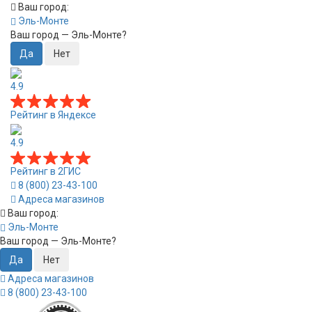
Ваш город:
Эль-Монте
Ваш город —
Эль-Монте
?
4.9
Рейтинг в Яндексе
4.9
Рейтинг в 2ГИС
8 (800) 23-43-100
Адреса магазинов
Ваш город:
Эль-Монте
Ваш город —
Эль-Монте
?
Адреса магазинов
8 (800) 23-43-100