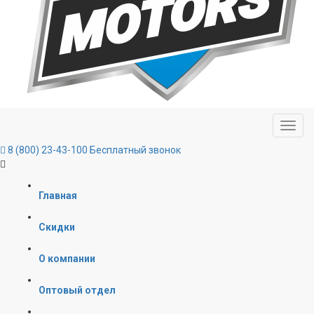
8 (800) 23-43-100
Бесплатный звонок
Главная
Скидки
О компании
Оптовый отдел