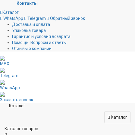
Контакты
Каталог
WhatsApp
Telegram
Обратный звонок
Доставка и оплата
Упаковка товара
Гарантия и условия возврата
Помощь. Вопросы и ответы
Отзывы о компании
MAX
Telegram
WhatsApp
Заказать звонок
Каталог
Каталог
Каталог товаров