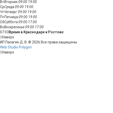
Вт
Вторник
09:00
19:00
Ср
Среда
09:00
19:00
Чт
Четверг
09:00
19:00
Пт
Пятница
09:00
19:00
Сб
Суббота
09:00
17:00
Вс
Воскресенье
09:00
17:00
07:03
Время в Краснодаре и Ростове:
Наверх
ИП Палагин Д. В. © 2026 Все права защищены
Web Studio Polygon
Наверх