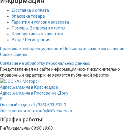
Информация
Доставка и оплата
Упаковка товара
Гарантия и условия возврата
Помощь. Вопросы и ответы
Корпоративным клиентам
Вход / Регистрация
Политика конфиденциальности
Пользовательское соглашение
Cookie файлы
Согласие на обработку персональных данных
Представленная на сайте информация носит исключительно
справочный характер и не является публичной офертой.
Адрес магазина в
Краснодаре
Адрес магазина в
Ростове-на-Дону
Я
Оптовый отдел
+7 (938) 503-503-3
Электронная почта
info@a1motors.ru
График работы:
Пн
Понедельник
09:00
19:00