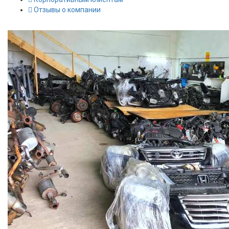
Отзывы о компании