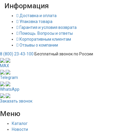
Информация
Доставка и оплата
Упаковка товара
Гарантия и условия возврата
Помощь. Вопросы и ответы
Корпоративным клиентам
Отзывы о компании
8 (800) 23-43-100
Бесплатный звонок по России
MAX
Telegram
WhatsApp
Заказать звонок
Меню
Каталог
Новости