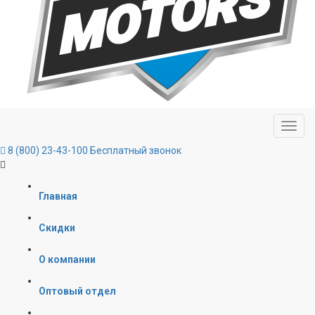
8 (800) 23-43-100
Бесплатный звонок
Главная
Скидки
О компании
Оптовый отдел