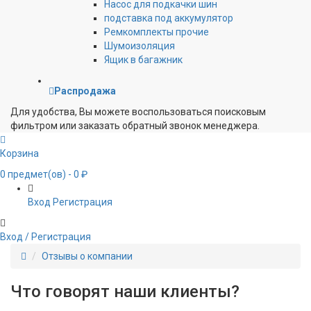
Насос для подкачки шин
подставка под аккумулятор
Ремкомплекты прочие
Шумоизоляция
Ящик в багажник
Распродажа
Для удобства, Вы можете воспользоваться поисковым
фильтром или заказать обратный звонок менеджера.
Корзина
0
предмет(ов)
- 0 ₽
Вход
Регистрация
Вход / Регистрация
Отзывы о компании
Что говорят наши клиенты?