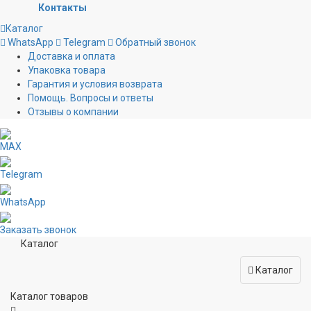
Контакты
Каталог
WhatsApp
Telegram
Обратный звонок
Доставка и оплата
Упаковка товара
Гарантия и условия возврата
Помощь. Вопросы и ответы
Отзывы о компании
MAX
Telegram
WhatsApp
Заказать звонок
Каталог
Каталог
Каталог товаров