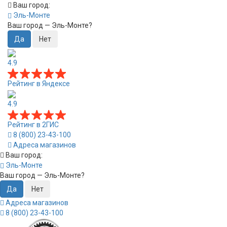
Ваш город:
Эль-Монте
Ваш город —
Эль-Монте
?
4.9
Рейтинг в Яндексе
4.9
Рейтинг в 2ГИС
8 (800) 23-43-100
Адреса магазинов
Ваш город:
Эль-Монте
Ваш город —
Эль-Монте
?
Адреса магазинов
8 (800) 23-43-100