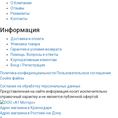
О Компании
Отзывы
Реквизиты
Контакты
Информация
Доставка и оплата
Упаковка товара
Гарантия и условия возврата
Помощь. Вопросы и ответы
Корпоративным клиентам
Вход / Регистрация
Политика конфиденциальности
Пользовательское соглашение
Cookie файлы
Согласие на обработку персональных данных
Представленная на сайте информация носит исключительно
справочный характер и не является публичной офертой.
Адрес магазина в
Краснодаре
Адрес магазина в
Ростове-на-Дону