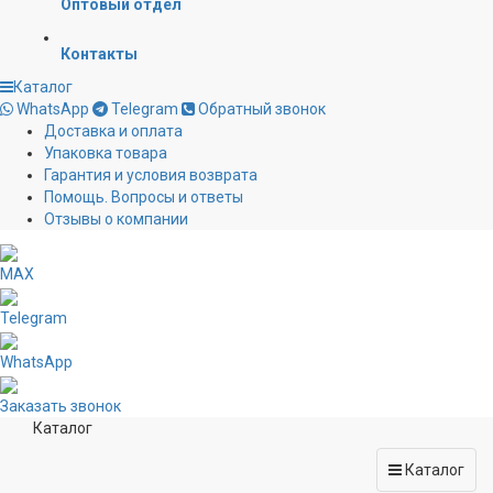
Оптовый отдел
Контакты
Каталог
WhatsApp
Telegram
Обратный звонок
Доставка и оплата
Упаковка товара
Гарантия и условия возврата
Помощь. Вопросы и ответы
Отзывы о компании
MAX
Telegram
WhatsApp
Заказать звонок
Каталог
Каталог