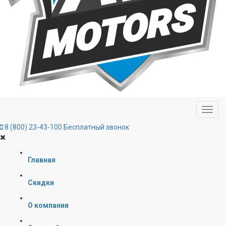
8 (800) 23-43-100
Бесплатный звонок
Главная
Скидки
О компании