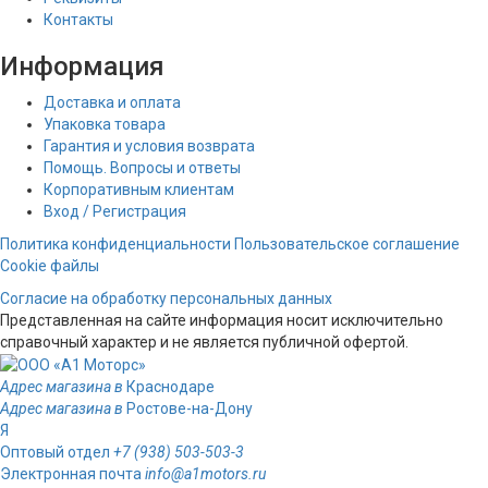
Контакты
Информация
Доставка и оплата
Упаковка товара
Гарантия и условия возврата
Помощь. Вопросы и ответы
Корпоративным клиентам
Вход / Регистрация
Политика конфиденциальности
Пользовательское соглашение
Cookie файлы
Согласие на обработку персональных данных
Представленная на сайте информация носит исключительно
справочный характер и не является публичной офертой.
Адрес магазина в
Краснодаре
Адрес магазина в
Ростове-на-Дону
Я
Оптовый отдел
+7 (938) 503-503-3
Электронная почта
info@a1motors.ru