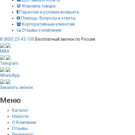
Доставка и оплата
Упаковка товара
Гарантия и условия возврата
Помощь. Вопросы и ответы
Корпоративным клиентам
Отзывы о компании
8 (800) 23-43-100
Бесплатный звонок по России
MAX
Telegram
WhatsApp
Заказать звонок
Меню
Каталог
Новости
О Компании
Отзывы
Реквизиты