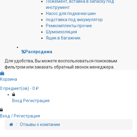
Ложемент, вставка в запаску под
инструмент
Насос для подкачки шин
подставка под аккумулятор
Ремкомплекты прочие
Шумоизоляция
Ящик в багажник
Распродажа
Для удобства, Вы можете воспользоваться поисковым
фильтром или заказать обратный звонок менеджера.
Корзина
0
предмет(ов)
- 0 ₽
Вход
Регистрация
Вход / Регистрация
Отзывы о компании