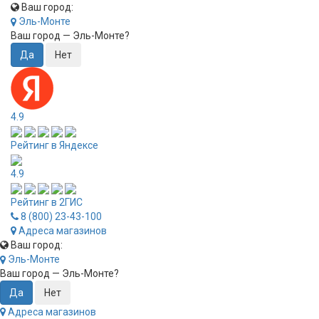
Ваш город:
Эль-Монте
Ваш город —
Эль-Монте
?
4.9
Рейтинг в Яндексе
4.9
Рейтинг в 2ГИС
8 (800) 23-43-100
Адреса магазинов
Ваш город:
Эль-Монте
Ваш город —
Эль-Монте
?
Адреса магазинов