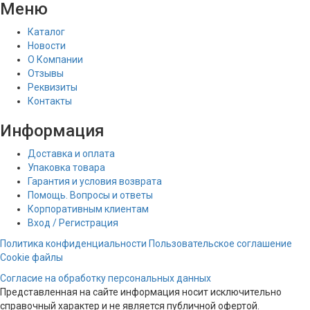
Меню
Каталог
Новости
О Компании
Отзывы
Реквизиты
Контакты
Информация
Доставка и оплата
Упаковка товара
Гарантия и условия возврата
Помощь. Вопросы и ответы
Корпоративным клиентам
Вход / Регистрация
Политика конфиденциальности
Пользовательское соглашение
Cookie файлы
Согласие на обработку персональных данных
Представленная на сайте информация носит исключительно
справочный характер и не является публичной офертой.