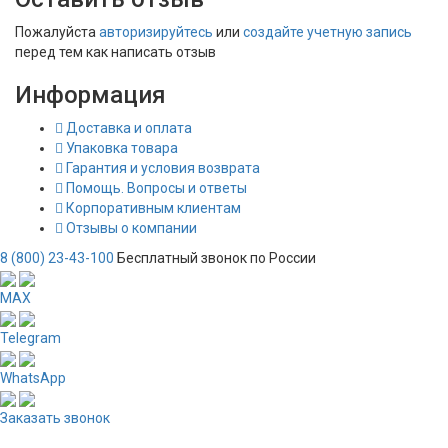
Пожалуйста
авторизируйтесь
или
создайте учетную запись
перед тем как написать отзыв
Информация
Доставка и оплата
Упаковка товара
Гарантия и условия возврата
Помощь. Вопросы и ответы
Корпоративным клиентам
Отзывы о компании
8 (800) 23-43-100
Бесплатный звонок по России
MAX
Telegram
WhatsApp
Заказать звонок