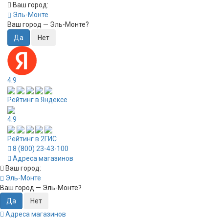
Ваш город:
Эль-Монте
Ваш город —
Эль-Монте
?
4.9
Рейтинг в Яндексе
4.9
Рейтинг в 2ГИС
8 (800) 23-43-100
Адреса магазинов
Ваш город:
Эль-Монте
Ваш город —
Эль-Монте
?
Адреса магазинов