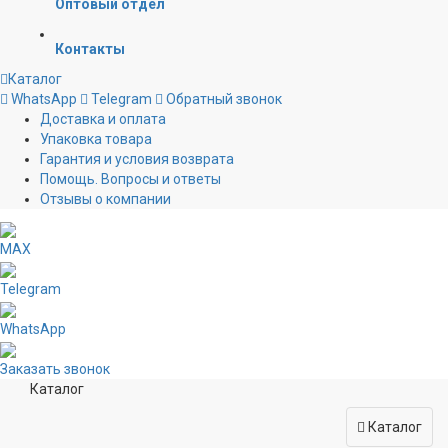
Оптовый отдел
Контакты
Каталог
WhatsApp
Telegram
Обратный звонок
Доставка и оплата
Упаковка товара
Гарантия и условия возврата
Помощь. Вопросы и ответы
Отзывы о компании
MAX
Telegram
WhatsApp
Заказать звонок
Каталог
Каталог