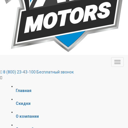
8 (800) 23-43-100
Бесплатный звонок
Главная
Скидки
О компании