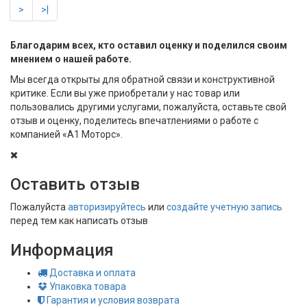
>
>|
Благодарим всех, кто оставил оценку и поделился своим
мнением о нашей работе.
Мы всегда открыты для обратной связи и конструктивной
критике. Если вы уже приобретали у нас товар или
пользовались другими услугами, пожалуйста, оставьте свой
отзыв и оценку, поделитесь впечатлениями о работе с
компанией «А1 Моторс».
Оставить отзыв
Пожалуйста
авторизируйтесь
или
создайте учетную запись
перед тем как написать отзыв
Информация
Доставка и оплата
Упаковка товара
Гарантия и условия возврата