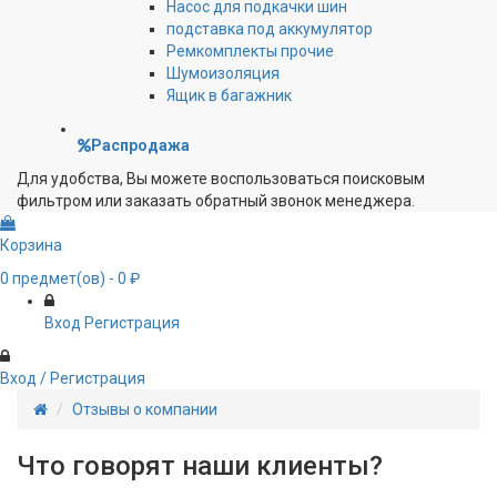
Насос для подкачки шин
подставка под аккумулятор
Ремкомплекты прочие
Шумоизоляция
Ящик в багажник
Распродажа
Для удобства, Вы можете воспользоваться поисковым
фильтром или заказать обратный звонок менеджера.
Корзина
0
предмет(ов)
- 0 ₽
Вход
Регистрация
Вход / Регистрация
Отзывы о компании
Что говорят наши клиенты?