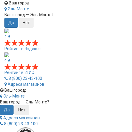
Ваш город:
Эль-Монте
Ваш город —
Эль-Монте
?
4.9
Рейтинг в Яндексе
4.9
Рейтинг в 2ГИС
8 (800) 23-43-100
Адреса магазинов
Ваш город:
Эль-Монте
Ваш город —
Эль-Монте
?
Адреса магазинов
8 (800) 23-43-100