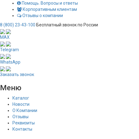
Помощь. Вопросы и ответы
Корпоративным клиентам
Отзывы о компании
8 (800) 23-43-100
Бесплатный звонок по России
MAX
Telegram
WhatsApp
Заказать звонок
Меню
Каталог
Новости
О Компании
Отзывы
Реквизиты
Контакты