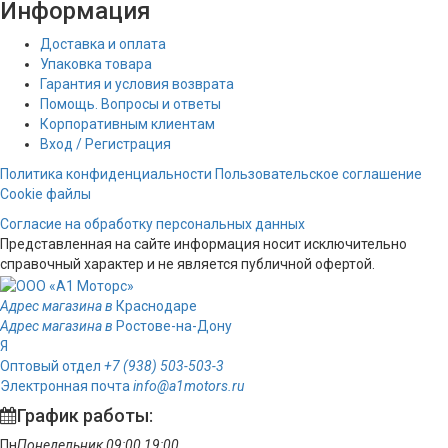
Информация
Доставка и оплата
Упаковка товара
Гарантия и условия возврата
Помощь. Вопросы и ответы
Корпоративным клиентам
Вход / Регистрация
Политика конфиденциальности
Пользовательское соглашение
Cookie файлы
Согласие на обработку персональных данных
Представленная на сайте информация носит исключительно
справочный характер и не является публичной офертой.
Адрес магазина в
Краснодаре
Адрес магазина в
Ростове-на-Дону
Я
Оптовый отдел
+7 (938) 503-503-3
Электронная почта
info@a1motors.ru
График работы:
Пн
Понедельник
09:00
19:00