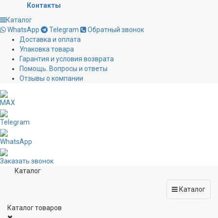
Контакты
Каталог
WhatsApp
Telegram
Обратный звонок
Доставка и оплата
Упаковка товара
Гарантия и условия возврата
Помощь. Вопросы и ответы
Отзывы о компании
MAX
Telegram
WhatsApp
Заказать звонок
Каталог
Каталог
Каталог товаров