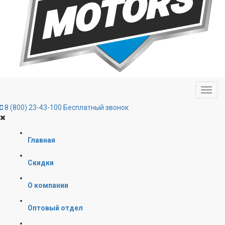
8 (800) 23-43-100
Бесплатный звонок
Главная
Скидки
О компании
Оптовый отдел