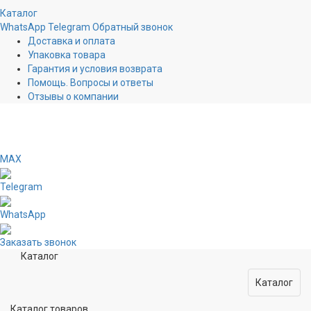
Каталог
WhatsApp
Telegram
Обратный звонок
Доставка и оплата
Упаковка товара
Гарантия и условия возврата
Помощь. Вопросы и ответы
Отзывы о компании
MAX
Telegram
WhatsApp
Заказать звонок
Каталог
Каталог
Каталог товаров