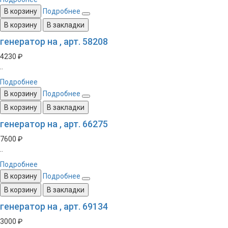
В корзину
Подробнее
В корзину
В закладки
генератор на , арт. 58208
4230 ₽
..
Подробнее
В корзину
Подробнее
В корзину
В закладки
генератор на , арт. 66275
7600 ₽
..
Подробнее
В корзину
Подробнее
В корзину
В закладки
генератор на , арт. 69134
3000 ₽