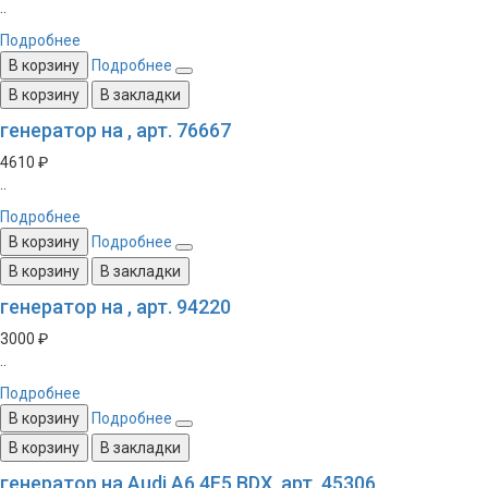
..
Подробнее
В корзину
Подробнее
В корзину
В закладки
генератор на , арт. 76667
4610 ₽
..
Подробнее
В корзину
Подробнее
В корзину
В закладки
генератор на , арт. 94220
3000 ₽
..
Подробнее
В корзину
Подробнее
В корзину
В закладки
генератор на Audi A6 4F5 BDX, арт. 45306