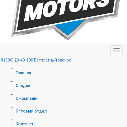
8 (800) 23-43-100
Бесплатный звонок
Главная
Скидки
О компании
Оптовый отдел
Контакты