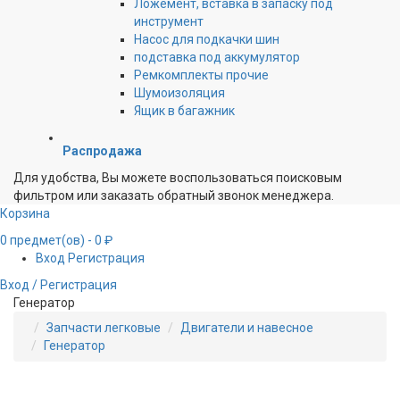
Ложемент, вставка в запаску под
инструмент
Насос для подкачки шин
подставка под аккумулятор
Ремкомплекты прочие
Шумоизоляция
Ящик в багажник
Распродажа
Для удобства, Вы можете воспользоваться поисковым
фильтром или заказать обратный звонок менеджера.
Корзина
0
предмет(ов)
- 0 ₽
Вход
Регистрация
Вход / Регистрация
Генератор
Запчасти легковые
Двигатели и навесное
Генератор