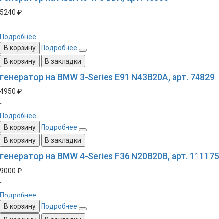
5240 ₽
..
Подробнее
В корзину
Подробнее
В корзину
В закладки
генератор на BMW 3-Series E91 N43B20A, арт. 74829
4950 ₽
..
Подробнее
В корзину
Подробнее
В корзину
В закладки
генератор на BMW 4-Series F36 N20B20B, арт. 111175
9000 ₽
..
Подробнее
В корзину
Подробнее