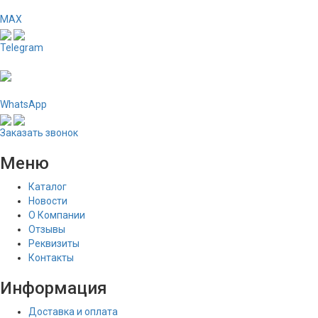
MAX
Telegram
WhatsApp
Заказать звонок
Меню
Каталог
Новости
О Компании
Отзывы
Реквизиты
Контакты
Информация
Доставка и оплата