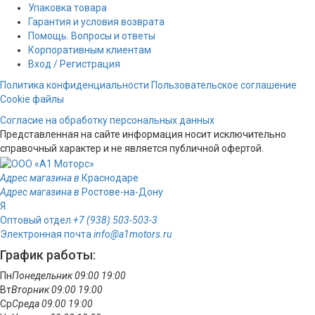
Упаковка товара
Гарантия и условия возврата
Помощь. Вопросы и ответы
Корпоративным клиентам
Вход / Регистрация
Политика конфиденциальности
Пользовательское соглашение
Cookie файлы
Согласие на обработку персональных данных
Представленная на сайте информация носит исключительно
справочный характер и не является публичной офертой.
Адрес магазина в
Краснодаре
Адрес магазина в
Ростове-на-Дону
Я
Оптовый отдел
+7 (938) 503-503-3
Электронная почта
info@a1motors.ru
График работы:
Пн
Понедельник
09:00
19:00
Вт
Вторник
09:00
19:00
Ср
Среда
09:00
19:00