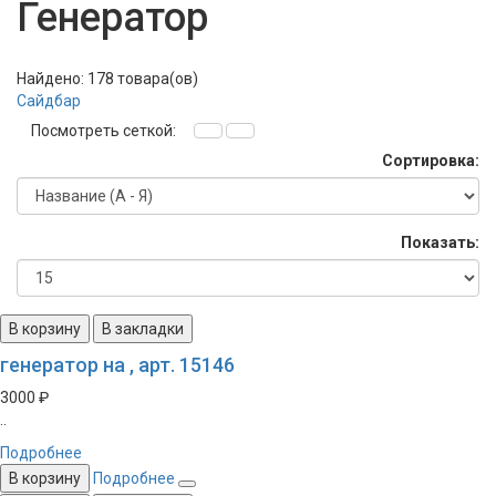
Генератор
Найдено: 178 товара(ов)
Сайдбар
Посмотреть сеткой:
Сортировка:
Показать:
В корзину
В закладки
генератор на , арт. 15146
3000 ₽
..
Подробнее
В корзину
Подробнее