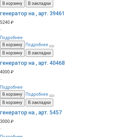
В корзину
В закладки
генератор на , арт. 39461
5240 ₽
..
Подробнее
В корзину
Подробнее
В корзину
В закладки
генератор на , арт. 40468
4000 ₽
..
Подробнее
В корзину
Подробнее
В корзину
В закладки
генератор на , арт. 5457
3000 ₽
..
Подробнее