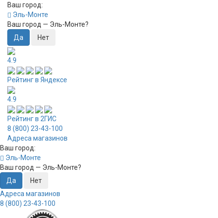
Ваш город:
Эль-Монте
Ваш город —
Эль-Монте
?
4.9
Рейтинг в Яндексе
4.9
Рейтинг в 2ГИС
8 (800) 23-43-100
Адреса магазинов
Ваш город:
Эль-Монте
Ваш город —
Эль-Монте
?
Адреса магазинов
8 (800) 23-43-100