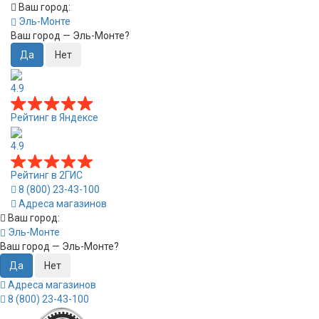
Ваш город:
Эль-Монте
Ваш город —
Эль-Монте
?
4.9
Рейтинг в Яндексе
4.9
Рейтинг в 2ГИС
8 (800) 23-43-100
Адреса магазинов
Ваш город:
Эль-Монте
Ваш город —
Эль-Монте
?
Адреса магазинов
8 (800) 23-43-100