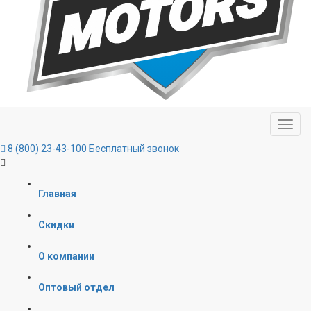
8 (800) 23-43-100
Бесплатный звонок
Главная
Скидки
О компании
Оптовый отдел