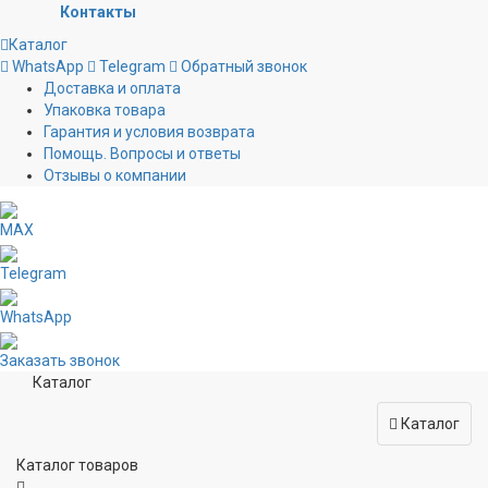
Контакты
Каталог
WhatsApp
Telegram
Обратный звонок
Доставка и оплата
Упаковка товара
Гарантия и условия возврата
Помощь. Вопросы и ответы
Отзывы о компании
MAX
Telegram
WhatsApp
Заказать звонок
Каталог
Каталог
Каталог товаров