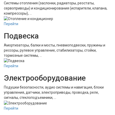
Системы отопления (заслонки, радиаторы, реостаты,
сервоприводы) и кондиционирования (испарители, клапана,
компрессоры), …
Перейти
Подвеска
Амортизаторы, балки и мосты, пневмоподвески, пружины и
рессоры, рулевое управление, стабилизаторы, стойки,
тормозные системы, …
Перейти
Электрооборудование
Подушки безопасности, аудио системы и навигация, блоки
управления, датчики, электроприводы, проводка, реле,
сигналы, стеклоподъемники, …
Перейти