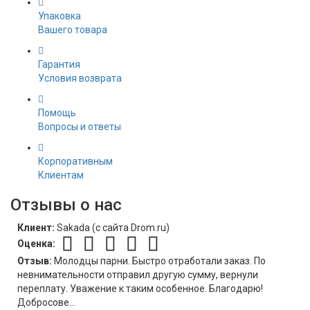
Упаковка
Вашего товара
Гарантия
Условия возврата
Помощь
Вопросы и ответы
Корпоративным
Клиентам
Отзывы о нас
Клиент:
Sakada (c сайта Drom.ru)
Оценка:
Отзыв:
Молодцы парни. Быстро отработали заказ. По
невнимательности отправил другую сумму, вернули
переплату. Уважение к таким особенное. Благодарю!
Добросове...