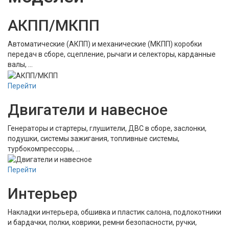
АКПП/МКПП
Автоматические (АКПП) и механические (МКПП) коробки
передач в сборе, сцепление, рычаги и селекторы, карданные
валы, …
Перейти
Двигатели и навесное
Генераторы и стартеры, глушители, ДВС в сборе, заслонки,
подушки, системы зажигания, топливные системы,
турбокомпрессоры, …
Перейти
Интерьер
Накладки интерьера, обшивка и пластик салона, подлокотники
и бардачки, полки, коврики, ремни безопасности, ручки,