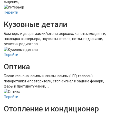
сидения, …
Перейти
Кузовные детали
Бамперы и двери, замки/ключи, зеркала, капоты, молдинги,
накладка экстерьера, ноускаты, стекло, петли, подкрылки,
решетки радиатора, …
Перейти
Оптика
Блоки ксенона, лампы и линзы, лампы (LED, галоген),
поворотники и повторители, стоп-сигнал и задние фонари,
фары и противотуманки, …
Перейти
Отопление и кондиционер