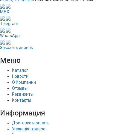
MAX
Telegram
WhatsApp
Заказать звонок
Меню
Каталог
Новости
О Компании
Отзывы
Реквизиты
Контакты
Информация
Доставка и оплата
Упаковка товара