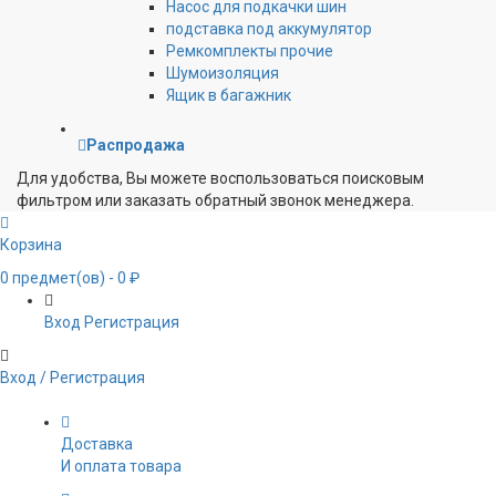
Насос для подкачки шин
подставка под аккумулятор
Ремкомплекты прочие
Шумоизоляция
Ящик в багажник
Распродажа
Для удобства, Вы можете воспользоваться поисковым
фильтром или заказать обратный звонок менеджера.
Корзина
0
предмет(ов)
- 0 ₽
Вход
Регистрация
Вход / Регистрация
Доставка
И оплата товара