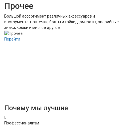
Прочее
Большой ассортимент различных аксессуаров и
инструментов: аптечки, болты и гайки, домкраты, аварийные
знаки, крюки и многое другое.
Перейти
Почему мы лучшие
Профессионализм