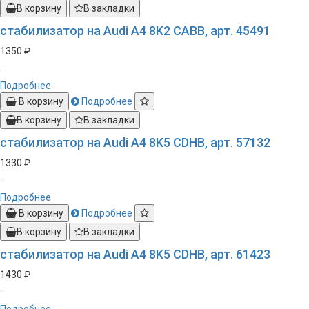
В корзину
В закладки
стабилизатор на Audi A4 8K2 CABB, арт. 45491
1350 ₽
..
Подробнее
В корзину
Подробнее
В корзину
В закладки
стабилизатор на Audi A4 8K5 CDHB, арт. 57132
1330 ₽
..
Подробнее
В корзину
Подробнее
В корзину
В закладки
стабилизатор на Audi A4 8K5 CDHB, арт. 61423
1430 ₽
..