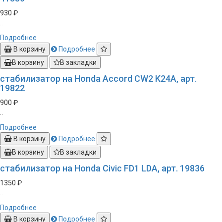
930 ₽
..
Подробнее
В корзину
Подробнее
В корзину
В закладки
стабилизатор на Honda Accord CW2 K24A, арт.
19822
900 ₽
..
Подробнее
В корзину
Подробнее
В корзину
В закладки
стабилизатор на Honda Civic FD1 LDA, арт. 19836
1350 ₽
..
Подробнее
В корзину
Подробнее