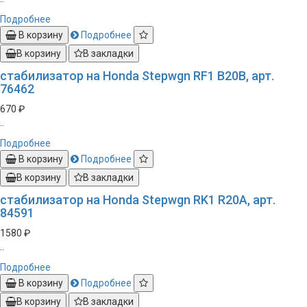
Подробнее
В корзину
Подробнее
В корзину
В закладки
стабилизатор на Honda Stepwgn RF1 B20B, арт.
76462
670 ₽
..
Подробнее
В корзину
Подробнее
В корзину
В закладки
стабилизатор на Honda Stepwgn RK1 R20A, арт.
84591
1580 ₽
..
Подробнее
В корзину
Подробнее
В корзину
В закладки