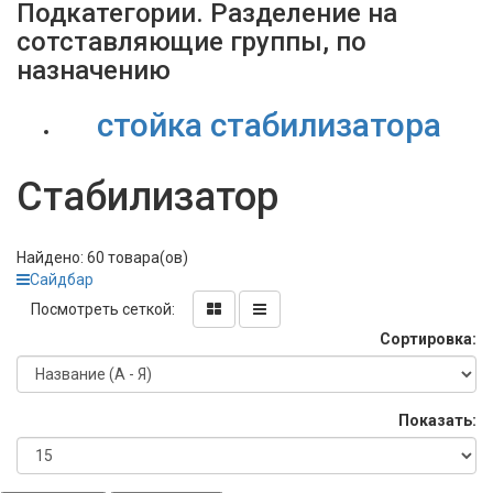
Подкатегории
. Разделение на
сотставляющие группы, по
назначению
стойка стабилизатора
Стабилизатор
Найдено: 60 товара(ов)
Сайдбар
Посмотреть сеткой:
Сортировка:
Показать: