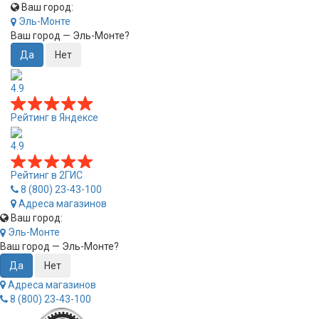
Ваш город:
Эль-Монте
Ваш город —
Эль-Монте
?
4.9
Рейтинг в Яндексе
4.9
Рейтинг в 2ГИС
8 (800) 23-43-100
Адреса магазинов
Ваш город:
Эль-Монте
Ваш город —
Эль-Монте
?
Адреса магазинов
8 (800) 23-43-100