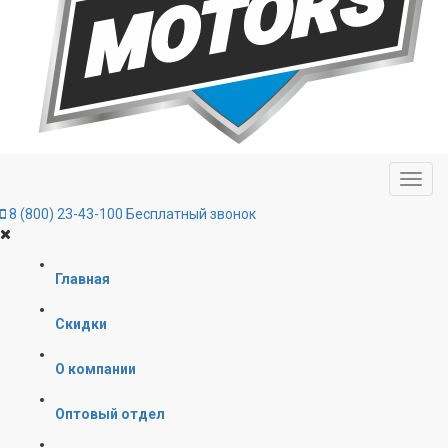
8 (800) 23-43-100
Бесплатный звонок
Главная
Скидки
О компании
Оптовый отдел