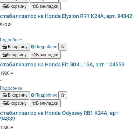
В корзину
В закладки
стабилизатор на Honda Elysion RR1 K24A, арт. 94842
950 ₽
..
Подробнее
В корзину
Подробнее
В корзину
В закладки
стабилизатор на Honda Fit GD3 L15A, арт. 104553
1900 ₽
..
Подробнее
В корзину
Подробнее
В корзину
В закладки
стабилизатор на Honda Odyssey RB1 K24A, арт.
94839
1030 ₽
..