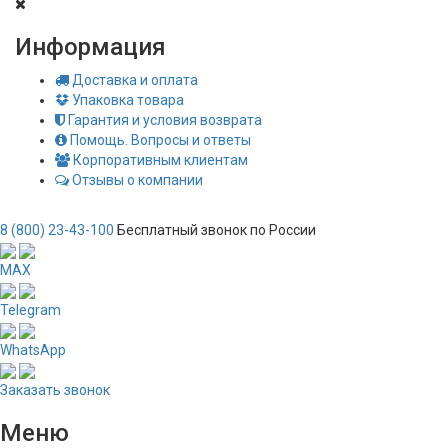
Информация
Доставка и оплата
Упаковка товара
Гарантия и условия возврата
Помощь. Вопросы и ответы
Корпоративным клиентам
Отзывы о компании
8 (800) 23-43-100
Бесплатный звонок по России
MAX
Telegram
WhatsApp
Заказать звонок
Меню