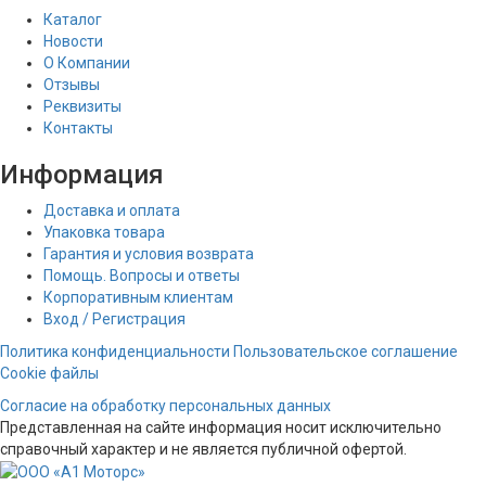
Каталог
Новости
О Компании
Отзывы
Реквизиты
Контакты
Информация
Доставка и оплата
Упаковка товара
Гарантия и условия возврата
Помощь. Вопросы и ответы
Корпоративным клиентам
Вход / Регистрация
Политика конфиденциальности
Пользовательское соглашение
Cookie файлы
Согласие на обработку персональных данных
Представленная на сайте информация носит исключительно
справочный характер и не является публичной офертой.