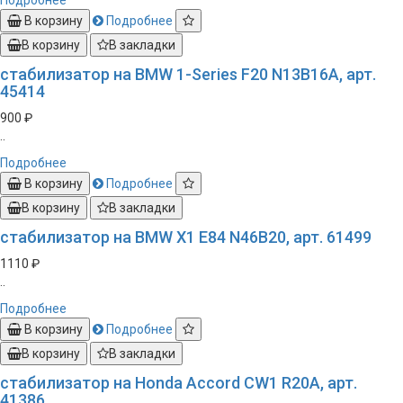
Подробнее
В корзину
Подробнее
В корзину
В закладки
стабилизатор на BMW 1-Series F20 N13B16A, арт.
45414
900 ₽
..
Подробнее
В корзину
Подробнее
В корзину
В закладки
стабилизатор на BMW X1 E84 N46B20, арт. 61499
1110 ₽
..
Подробнее
В корзину
Подробнее
В корзину
В закладки
стабилизатор на Honda Accord CW1 R20A, арт.
41386