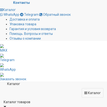
Контакты
Каталог
WhatsApp
Telegram
Обратный звонок
Доставка и оплата
Упаковка товара
Гарантия и условия возврата
Помощь. Вопросы и ответы
Отзывы о компании
MAX
Telegram
WhatsApp
Заказать звонок
Каталог
Каталог
Каталог товаров