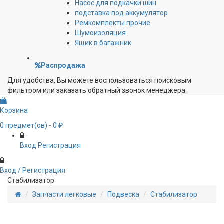
Насос для подкачки шин
подставка под аккумулятор
Ремкомплекты прочие
Шумоизоляция
Ящик в багажник
Распродажа
Для удобства, Вы можете воспользоваться поисковым
фильтром или заказать обратный звонок менеджера.
Корзина
0
предмет(ов)
- 0 ₽
Вход
Регистрация
Вход / Регистрация
Стабилизатор
Запчасти легковые
Подвеска
Стабилизатор