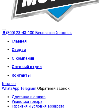
8 (800) 23-43-100
Бесплатный звонок
Главная
Скидки
О компании
Оптовый отдел
Контакты
Каталог
WhatsApp
Telegram
Обратный звонок
Доставка и оплата
Упаковка товара
Гарантия и условия возврата