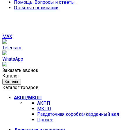
Помощь. Вопросы и ответы
Отзывы о компании
MAX
Telegram
WhatsApp
Заказать звонок
Каталог
Каталог
Каталог товаров
АКПП/МКПП
АКПП
МКПП
Раздаточная коробка/карданный вал
Прочее
Двигатели и навесное