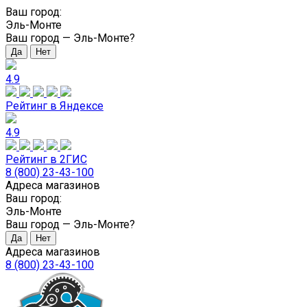
Ваш город:
Эль-Монте
Ваш город —
Эль-Монте
?
4.9
Рейтинг в Яндексе
4.9
Рейтинг в 2ГИС
8 (800) 23-43-100
Адреса магазинов
Ваш город:
Эль-Монте
Ваш город —
Эль-Монте
?
Адреса магазинов
8 (800) 23-43-100