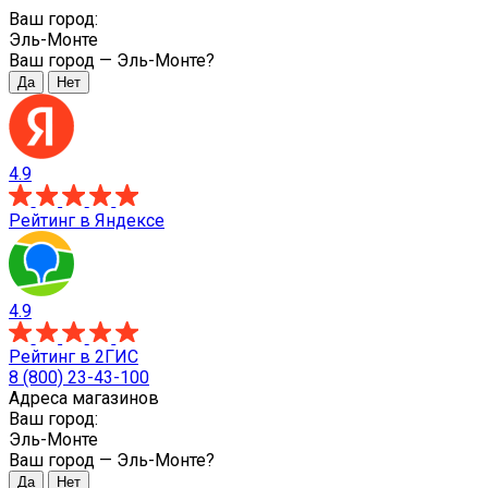
Ваш город:
Эль-Монте
Ваш город —
Эль-Монте
?
4.9
Рейтинг в Яндексе
4.9
Рейтинг в 2ГИС
8 (800) 23-43-100
Адреса магазинов
Ваш город:
Эль-Монте
Ваш город —
Эль-Монте
?