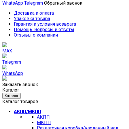
WhatsApp
Telegram
Обратный звонок
Доставка и оплата
Упаковка товара
Гарантия и условия возврата
Помощь. Вопросы и ответы
Отзывы о компании
MAX
Telegram
WhatsApp
Заказать звонок
Каталог
Каталог
Каталог товаров
АКПП/МКПП
АКПП
МКПП
Раздаточная коробка/карданный вал