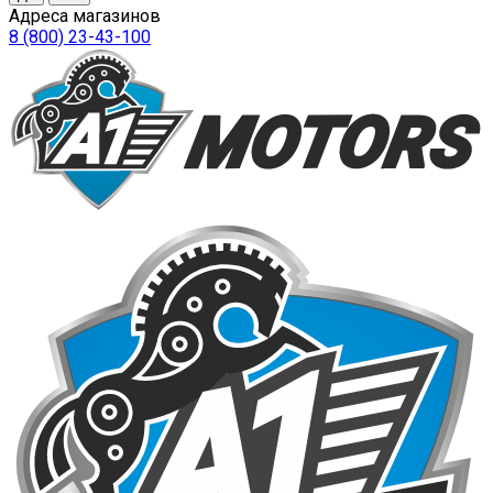
Адреса магазинов
8 (800) 23-43-100