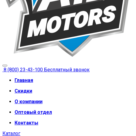
8 (800) 23-43-100
Бесплатный звонок
Главная
Скидки
О компании
Оптовый отдел
Контакты
Каталог