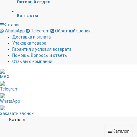
Оптовый отдел
Контакты
Каталог
WhatsApp
Telegram
Обратный звонок
Доставка и оплата
Упаковка товара
Гарантия и условия возврата
Помощь. Вопросы и ответы
Отзывы о компании
MAX
Telegram
WhatsApp
Заказать звонок
Каталог
Каталог