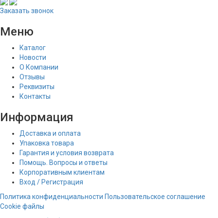
Заказать звонок
Меню
Каталог
Новости
О Компании
Отзывы
Реквизиты
Контакты
Информация
Доставка и оплата
Упаковка товара
Гарантия и условия возврата
Помощь. Вопросы и ответы
Корпоративным клиентам
Вход / Регистрация
Политика конфиденциальности
Пользовательское соглашение
Cookie файлы