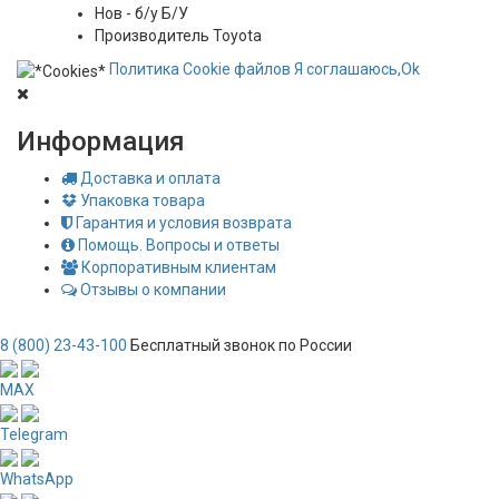
Нов - б/у
Б/У
Производитель
Toyota
Политика
Сookie
файлов
Я соглашаюсь,
Ok
Информация
Доставка и оплата
Упаковка товара
Гарантия и условия возврата
Помощь. Вопросы и ответы
Корпоративным клиентам
Отзывы о компании
8 (800) 23-43-100
Бесплатный звонок по России
MAX
Telegram
WhatsApp