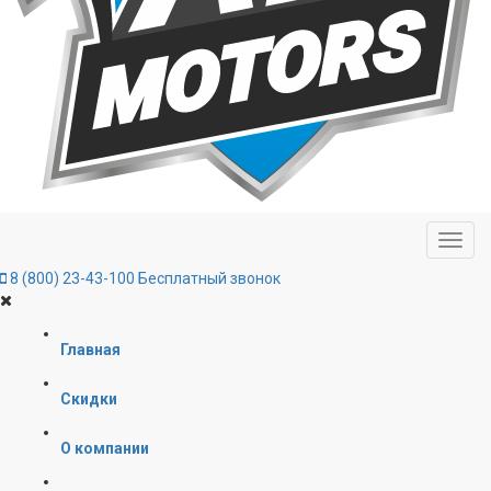
8 (800) 23-43-100
Бесплатный звонок
Главная
Скидки
О компании