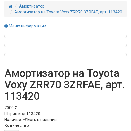
Амортизатор
Амортизатор на Toyota Voxy ZRR70 3ZRFAE, арт. 113420
Меню информации
Амортизатор на Toyota
Voxy ZRR70 3ZRFAE, арт.
113420
7000 ₽
Штрих-код
113420
Наличие:
Есть в наличии
Количество