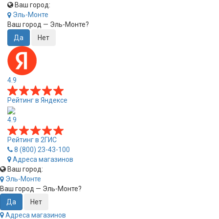
Ваш город:
Эль-Монте
Ваш город —
Эль-Монте
?
4.9
Рейтинг в Яндексе
4.9
Рейтинг в 2ГИС
8 (800) 23-43-100
Адреса магазинов
Ваш город:
Эль-Монте
Ваш город —
Эль-Монте
?
Адреса магазинов