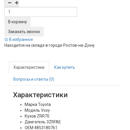
Заказать звонок
В избранное
Находится на складе в городе
Ростов-на-Дону
.
Характеристики
Как купить
Вопросы и ответы (0)
Характеристики
Марка
Toyota
Модель
Voxy
Кузов
ZRR70
Двигатель
3ZRFAE
OEM
4853180761