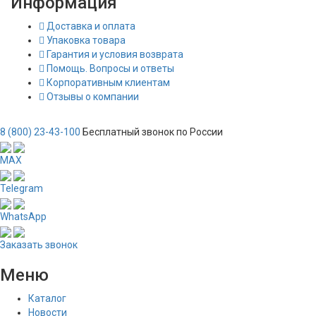
Информация
Доставка и оплата
Упаковка товара
Гарантия и условия возврата
Помощь. Вопросы и ответы
Корпоративным клиентам
Отзывы о компании
8 (800) 23-43-100
Бесплатный звонок по России
MAX
Telegram
WhatsApp
Заказать звонок
Меню
Каталог
Новости