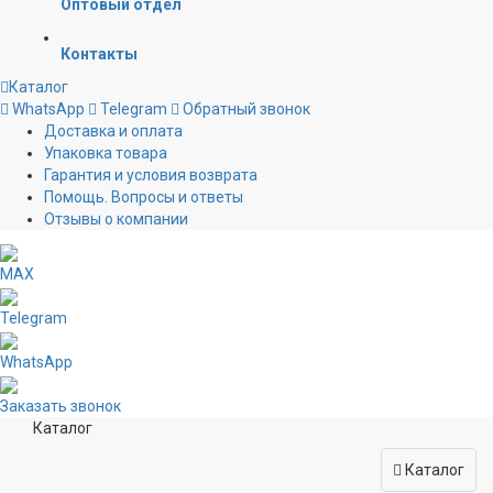
Оптовый отдел
Контакты
Каталог
WhatsApp
Telegram
Обратный звонок
Доставка и оплата
Упаковка товара
Гарантия и условия возврата
Помощь. Вопросы и ответы
Отзывы о компании
MAX
Telegram
WhatsApp
Заказать звонок
Каталог
Каталог