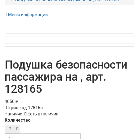
Меню информации
Подушка безопасности
пассажира на , арт.
128165
4050 ₽
Штрих-код
128165
Наличие:
Есть в наличии
Количество