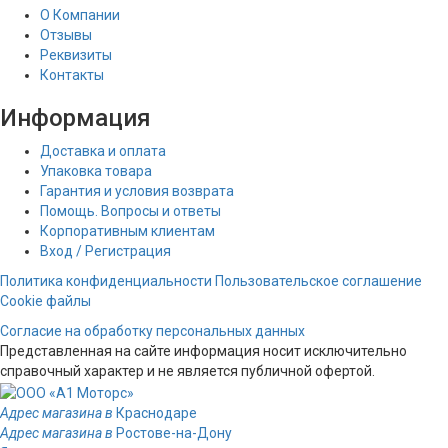
О Компании
Отзывы
Реквизиты
Контакты
Информация
Доставка и оплата
Упаковка товара
Гарантия и условия возврата
Помощь. Вопросы и ответы
Корпоративным клиентам
Вход / Регистрация
Политика конфиденциальности
Пользовательское соглашение
Cookie файлы
Согласие на обработку персональных данных
Представленная на сайте информация носит исключительно
справочный характер и не является публичной офертой.
Адрес магазина в
Краснодаре
Адрес магазина в
Ростове-на-Дону