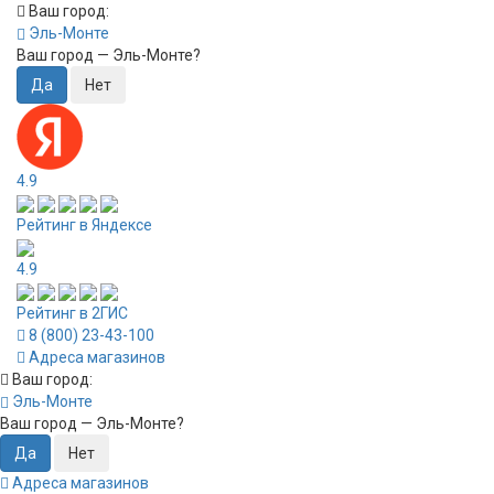
Ваш город:
Эль-Монте
Ваш город —
Эль-Монте
?
4.9
Рейтинг в Яндексе
4.9
Рейтинг в 2ГИС
8 (800) 23-43-100
Адреса магазинов
Ваш город:
Эль-Монте
Ваш город —
Эль-Монте
?
Адреса магазинов