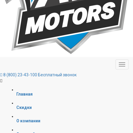
8 (800) 23-43-100
Бесплатный звонок
Главная
Скидки
О компании