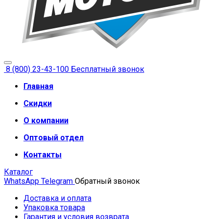
8 (800) 23-43-100
Бесплатный звонок
Главная
Скидки
О компании
Оптовый отдел
Контакты
Каталог
WhatsApp
Telegram
Обратный звонок
Доставка и оплата
Упаковка товара
Гарантия и условия возврата