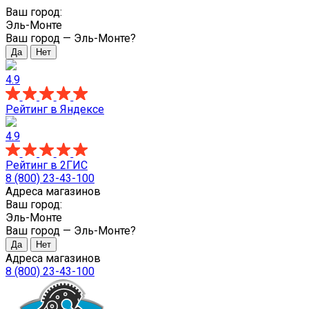
Ваш город:
Эль-Монте
Ваш город —
Эль-Монте
?
4.9
Рейтинг в Яндексе
4.9
Рейтинг в 2ГИС
8 (800) 23-43-100
Адреса магазинов
Ваш город:
Эль-Монте
Ваш город —
Эль-Монте
?
Адреса магазинов
8 (800) 23-43-100