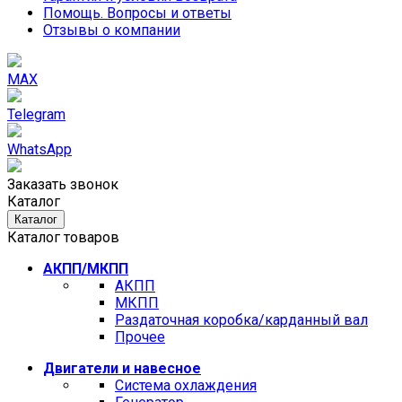
Помощь. Вопросы и ответы
Отзывы о компании
MAX
Telegram
WhatsApp
Заказать звонок
Каталог
Каталог
Каталог товаров
АКПП/МКПП
АКПП
МКПП
Раздаточная коробка/карданный вал
Прочее
Двигатели и навесное
Cистема охлаждения