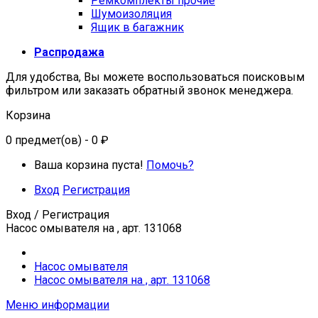
Ремкомплекты прочие
Шумоизоляция
Ящик в багажник
Распродажа
Для удобства, Вы можете воспользоваться поисковым
фильтром или заказать обратный звонок менеджера.
Корзина
0
предмет(ов)
- 0 ₽
Ваша корзина пуста!
Помочь?
Вход
Регистрация
Вход / Регистрация
Насос омывателя на , арт. 131068
Насос омывателя
Насос омывателя на , арт. 131068
Меню информации