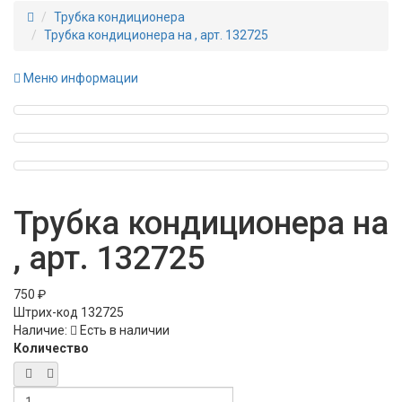
Трубка кондиционера
Трубка кондиционера на , арт. 132725
Меню информации
Трубка кондиционера на
, арт. 132725
750 ₽
Штрих-код
132725
Наличие:
Есть в наличии
Количество