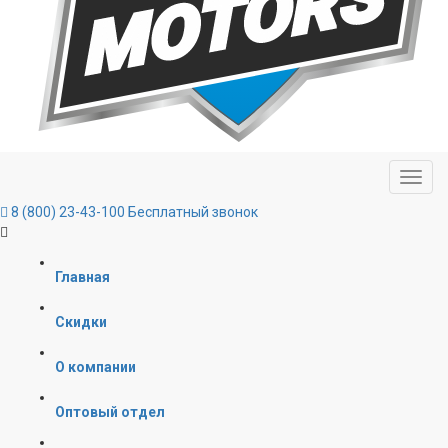
8 (800) 23-43-100
Бесплатный звонок
Главная
Скидки
О компании
Оптовый отдел