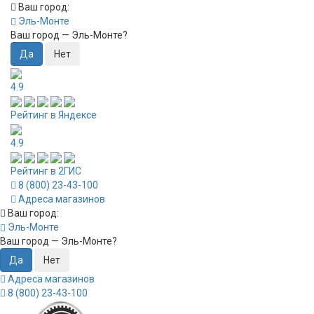
Ваш город:
Эль-Монте
Ваш город —
Эль-Монте
?
4.9
Рейтинг в Яндексе
4.9
Рейтинг в 2ГИС
8 (800) 23-43-100
Адреса магазинов
Ваш город:
Эль-Монте
Ваш город —
Эль-Монте
?
Адреса магазинов
8 (800) 23-43-100