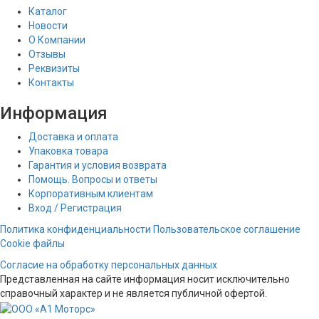
Каталог
Новости
О Компании
Отзывы
Реквизиты
Контакты
Информация
Доставка и оплата
Упаковка товара
Гарантия и условия возврата
Помощь. Вопросы и ответы
Корпоративным клиентам
Вход / Регистрация
Политика конфиденциальности
Пользовательское соглашение
Cookie файлы
Согласие на обработку персональных данных
Представленная на сайте информация носит исключительно
справочный характер и не является публичной офертой.