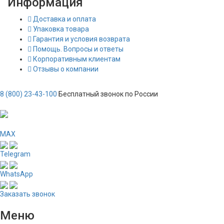
Информация
Доставка и оплата
Упаковка товара
Гарантия и условия возврата
Помощь. Вопросы и ответы
Корпоративным клиентам
Отзывы о компании
8 (800) 23-43-100
Бесплатный звонок по России
MAX
Telegram
WhatsApp
Заказать звонок
Меню