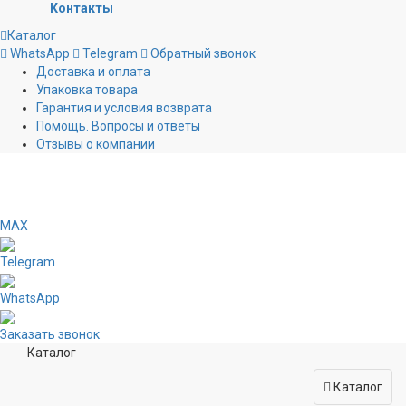
Контакты
Каталог
WhatsApp
Telegram
Обратный звонок
Доставка и оплата
Упаковка товара
Гарантия и условия возврата
Помощь. Вопросы и ответы
Отзывы о компании
MAX
Telegram
WhatsApp
Заказать звонок
Каталог
Каталог