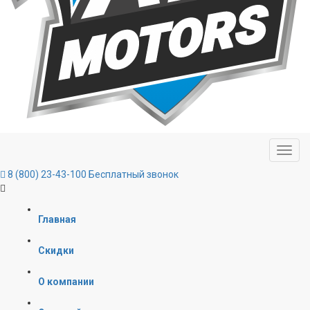
8 (800) 23-43-100
Бесплатный звонок
Главная
Скидки
О компании