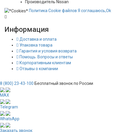
Производитель
Nissan
Политика
Сookie
файлов
Я соглашаюсь,
Ok
Информация
Доставка и оплата
Упаковка товара
Гарантия и условия возврата
Помощь. Вопросы и ответы
Корпоративным клиентам
Отзывы о компании
8 (800) 23-43-100
Бесплатный звонок по России
MAX
Telegram
WhatsApp
Заказать звонок