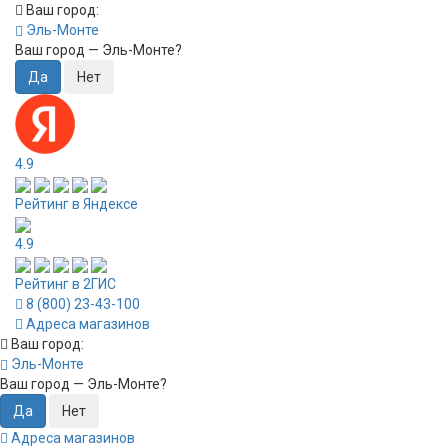
Ваш город:
Эль-Монте
Ваш город —
Эль-Монте
?
4.9
Рейтинг в Яндексе
4.9
Рейтинг в 2ГИС
8 (800) 23-43-100
Адреса магазинов
Ваш город:
Эль-Монте
Ваш город —
Эль-Монте
?
Адреса магазинов