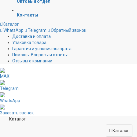
Оптовый отдел
Контакты
Каталог
WhatsApp
Telegram
Обратный звонок
Доставка и оплата
Упаковка товара
Гарантия и условия возврата
Помощь. Вопросы и ответы
Отзывы о компании
MAX
Telegram
WhatsApp
Заказать звонок
Каталог
Каталог