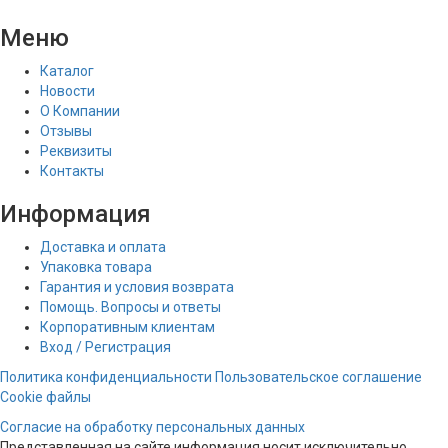
Меню
Каталог
Новости
О Компании
Отзывы
Реквизиты
Контакты
Информация
Доставка и оплата
Упаковка товара
Гарантия и условия возврата
Помощь. Вопросы и ответы
Корпоративным клиентам
Вход / Регистрация
Политика конфиденциальности
Пользовательское соглашение
Cookie файлы
Согласие на обработку персональных данных
Представленная на сайте информация носит исключительно