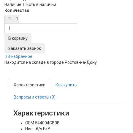
Наличие:
Есть в наличии
Количество
Заказать звонок
В избранное
Находится на складе в городе
Ростов-на-Дону
.
Характеристики
Как купить
Вопросы и ответы (0)
Характеристики
OEM
544004CB0B
Нов - б/у
Б/У