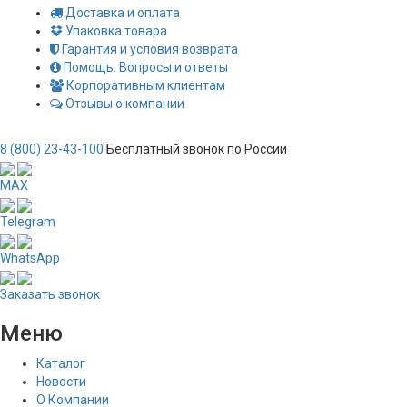
Доставка и оплата
Упаковка товара
Гарантия и условия возврата
Помощь. Вопросы и ответы
Корпоративным клиентам
Отзывы о компании
8 (800) 23-43-100
Бесплатный звонок по России
MAX
Telegram
WhatsApp
Заказать звонок
Меню
Каталог
Новости
О Компании