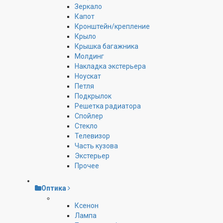
Зеркало
Капот
Кронштейн/крепление
Крыло
Крышка багажника
Молдинг
Накладка экстерьера
Ноускат
Петля
Подкрылок
Решетка радиатора
Спойлер
Стекло
Телевизор
Часть кузова
Экстерьер
Прочее
Оптика
Ксенон
Лампа