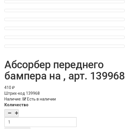
Абсорбер переднего
бампера на , арт. 139968
410 ₽
Штрих-код
139968
Наличие:
Есть в наличии
Количество