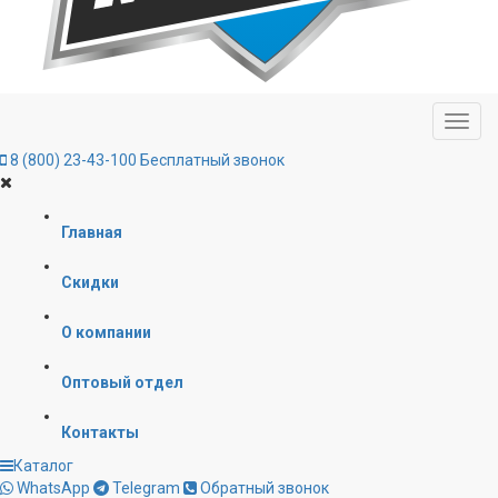
8 (800) 23-43-100
Бесплатный звонок
Главная
Скидки
О компании
Оптовый отдел
Контакты
Каталог
WhatsApp
Telegram
Обратный звонок