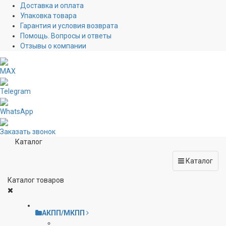
Доставка и оплата
Упаковка товара
Гарантия и условия возврата
Помощь. Вопросы и ответы
Отзывы о компании
MAX
Telegram
WhatsApp
Заказать звонок
Каталог
Каталог
Каталог товаров
АКПП/МКПП