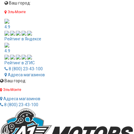
Ваш город:
Эль-Монте
4.9
Рейтинг в Яндексе
4.9
Рейтинг в 2ГИС
8 (800) 23-43-100
Адреса магазинов
Ваш город:
Эль-Монте
Адреса магазинов
8 (800) 23-43-100