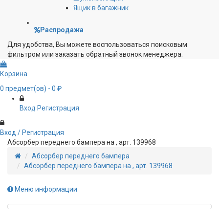
Ящик в багажник
Распродажа
Для удобства, Вы можете воспользоваться поисковым
фильтром или заказать обратный звонок менеджера.
Корзина
0
предмет(ов)
- 0 ₽
Вход
Регистрация
Вход / Регистрация
Абсорбер переднего бампера на , арт. 139968
Абсорбер переднего бампера
Абсорбер переднего бампера на , арт. 139968
Меню информации