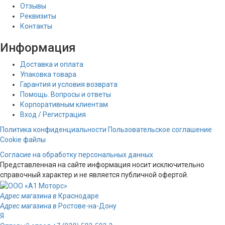
Отзывы
Реквизиты
Контакты
Информация
Доставка и оплата
Упаковка товара
Гарантия и условия возврата
Помощь. Вопросы и ответы
Корпоративным клиентам
Вход / Регистрация
Политика конфиденциальности
Пользовательское соглашение
Cookie файлы
Согласие на обработку персональных данных
Представленная на сайте информация носит исключительно
справочный характер и не является публичной офертой.
Адрес магазина в
Краснодаре
Адрес магазина в
Ростове-на-Дону
Я