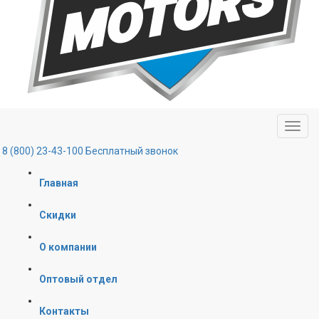
8 (800) 23-43-100
Бесплатный звонок
Главная
Скидки
О компании
Оптовый отдел
Контакты