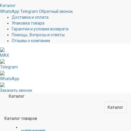
Каталог
WhatsApp
Telegram
Обратный звонок
Доставка и оплата
Упаковка товара
Гарантия и условия возврата
Помощь. Вопросы и ответы
Отзывы о компании
MAX
Telegram
WhatsApp
Заказать звонок
Каталог
Каталог
Каталог товаров