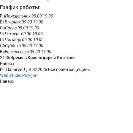
График работы:
Пн
Понедельник
09:00
19:00
Вт
Вторник
09:00
19:00
Ср
Среда
09:00
19:00
Чт
Четверг
09:00
19:00
Пт
Пятница
09:00
19:00
Сб
Суббота
09:00
17:00
Вс
Воскресенье
09:00
17:00
21:36
Время в Краснодаре и Ростове:
Наверх
ИП Палагин Д. В. © 2026 Все права защищены
Web Studio Polygon
Наверх