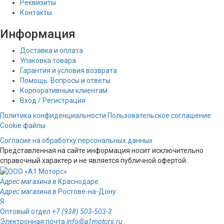
Реквизиты
Контакты
Информация
Доставка и оплата
Упаковка товара
Гарантия и условия возврата
Помощь. Вопросы и ответы
Корпоративным клиентам
Вход / Регистрация
Политика конфиденциальности
Пользовательское соглашение
Cookie файлы
Согласие на обработку персональных данных
Представленная на сайте информация носит исключительно
справочный характер и не является публичной офертой.
Адрес магазина в
Краснодаре
Адрес магазина в
Ростове-на-Дону
Я
Оптовый отдел
+7 (938) 503-503-3
Электронная почта
info@a1motors.ru