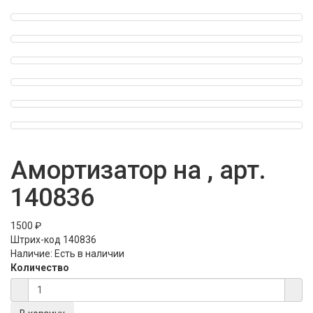
Амортизатор на , арт.
140836
1500 ₽
Штрих-код
140836
Наличие:
Есть в наличии
Количество