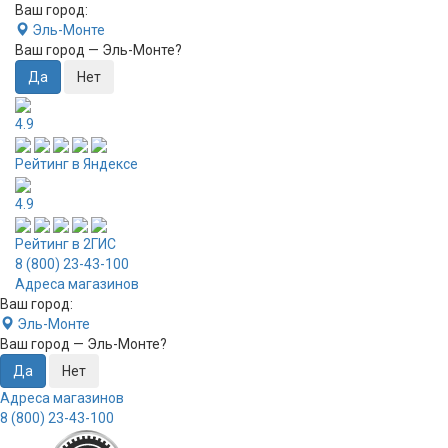
Ваш город:
Эль-Монте
Ваш город —
Эль-Монте
?
4.9
Рейтинг в Яндексе
4.9
Рейтинг в 2ГИС
8 (800) 23-43-100
Адреса магазинов
Ваш город:
Эль-Монте
Ваш город —
Эль-Монте
?
Адреса магазинов
8 (800) 23-43-100