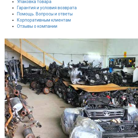
Упаковка товара
Гарантия и условия возврата
Помощь. Вопросы и ответы
Корпоративным клиентам
Отзывы о компании