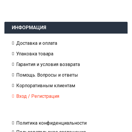
ИНФОРМАЦИЯ
Доставка и оплата
Упаковка товара
Гарантия и условия возврата
Помощь. Вопросы и ответы
Корпоративным клиентам
Вход / Регистрация
Политика конфиденциальности