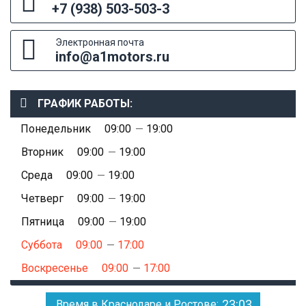
+7 (938) 503-503-3
Электронная почта
info@a1motors.ru
ГРАФИК РАБОТЫ:
Понедельник
09:00
19:00
Вторник
09:00
19:00
Среда
09:00
19:00
Четверг
09:00
19:00
Пятница
09:00
19:00
Суббота
09:00
17:00
Воскресенье
09:00
17:00
23:03
Время в Краснодаре и Ростове: