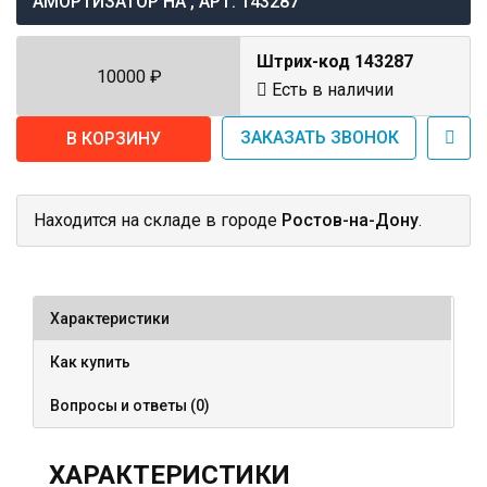
АМОРТИЗАТОР НА , АРТ. 143287
Штрих-код
143287
10000 ₽
Есть в наличии
ЗАКАЗАТЬ ЗВОНОК
Находится на складе в городе
Ростов-на-Дону
.
Характеристики
Как купить
Вопросы и ответы (0)
ХАРАКТЕРИСТИКИ