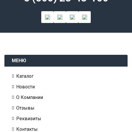
МЕНЮ
Каталог
Новости
О Компании
Отзывы
Реквизиты
Контакты