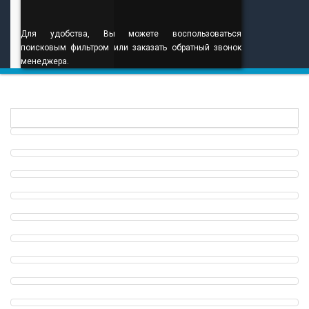
Для удобства, Вы можете воспользоваться
поисковым фильтром или заказать обратный звонок
менеджера.