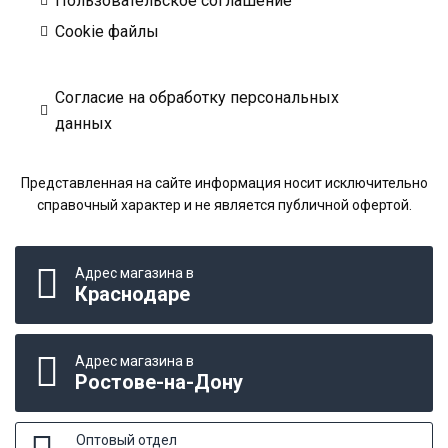
Пользовательское соглашение
Cookie файлы
Согласие на обработку персональных
данных
Представленная на сайте информация носит исключительно
справочный характер и не является публичной офертой.
Адрес магазина в
Краснодаре
Адрес магазина в
Ростове-на-Дону
Оптовый отдел