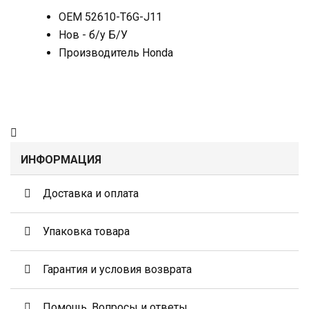
OEM
52610-T6G-J11
Нов - б/у
Б/У
Производитель
Honda
ИНФОРМАЦИЯ
Доставка и оплата
Упаковка товара
Гарантия и условия возврата
Помощь. Вопросы и ответы