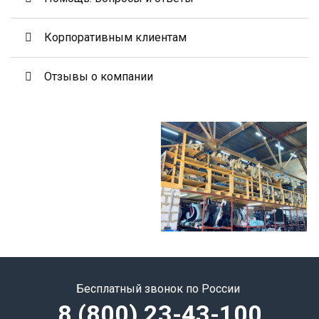
Корпоративным клиентам
Отзывы о компании
Бесплатный звонок по России
8 (800) 23-43-100