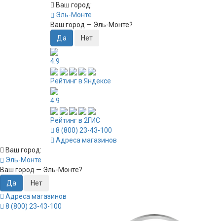
Ваш город:
Эль-Монте
Ваш город —
Эль-Монте
?
4.9
Рейтинг в Яндексе
4.9
Рейтинг в 2ГИС
8 (800) 23-43-100
Адреса магазинов
Ваш город:
Эль-Монте
Ваш город —
Эль-Монте
?
Адреса магазинов
8 (800) 23-43-100