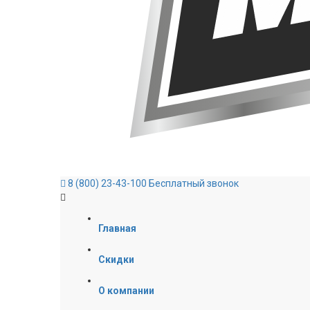
8 (800) 23-43-100
Бесплатный звонок
Главная
Скидки
О компании