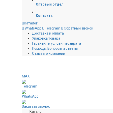
Оптовый отдел
Контакты
Каталог
WhatsApp
Telegram
Обратный звонок
Доставка и оплата
Упаковка товара
Гарантия и условия возврата
Помощь. Вопросы и ответы
Отзывы о компании
MAX
Telegram
WhatsApp
Заказать звонок
Каталог