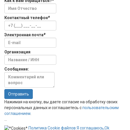
Как к Вам обращаться?
*
Контактный телефон
*
Электронная почта
*
Организация
Сообщение:
Отправить
Нажимая на кнопку, вы даете согласие на обработку своих
персональных данных и соглашаетесь с
пользовательским
соглашением
.
...
Политика
Сookie
файлов
Я соглашаюсь,
Ok