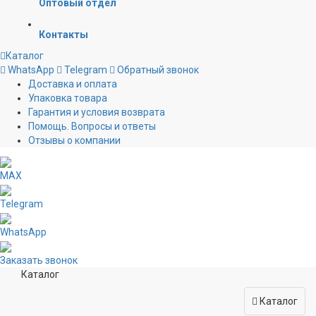
Оптовый отдел
Контакты
Каталог
WhatsApp
Telegram
Обратный звонок
Доставка и оплата
Упаковка товара
Гарантия и условия возврата
Помощь. Вопросы и ответы
Отзывы о компании
MAX
Telegram
WhatsApp
Заказать звонок
Каталог
Каталог