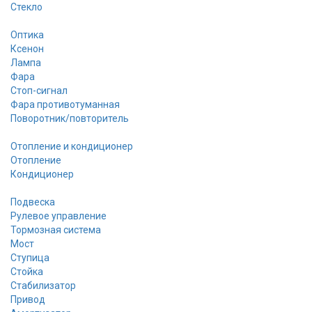
Стекло
Оптика
Ксенон
Лампа
Фара
Стоп-сигнал
Фара противотуманная
Поворотник/повторитель
Отопление и кондиционер
Отопление
Кондиционер
Подвеска
Рулевое управление
Тормозная система
Мост
Ступица
Стойка
Стабилизатор
Привод