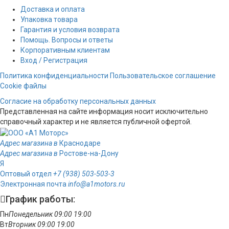
Доставка и оплата
Упаковка товара
Гарантия и условия возврата
Помощь. Вопросы и ответы
Корпоративным клиентам
Вход / Регистрация
Политика конфиденциальности
Пользовательское соглашение
Cookie файлы
Согласие на обработку персональных данных
Представленная на сайте информация носит исключительно
справочный характер и не является публичной офертой.
Адрес магазина в
Краснодаре
Адрес магазина в
Ростове-на-Дону
Я
Оптовый отдел
+7 (938) 503-503-3
Электронная почта
info@a1motors.ru
График работы:
Пн
Понедельник
09:00
19:00
Вт
Вторник
09:00
19:00