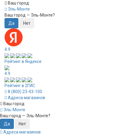
Ваш город:
Эль-Монте
Ваш город —
Эль-Монте
?
4.9
Рейтинг в Яндексе
4.9
Рейтинг в 2ГИС
8 (800) 23-43-100
Адреса магазинов
Ваш город:
Эль-Монте
Ваш город —
Эль-Монте
?
Адреса магазинов