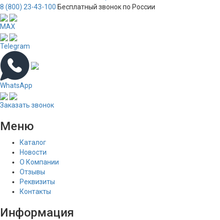
8 (800) 23-43-100
Бесплатный звонок по России
MAX
Telegram
WhatsApp
Заказать звонок
Меню
Каталог
Новости
О Компании
Отзывы
Реквизиты
Контакты
Информация