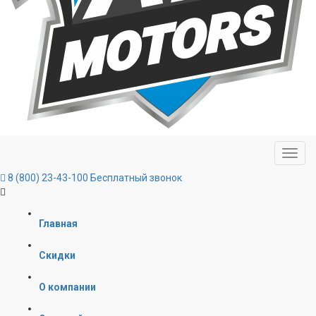
8 (800) 23-43-100
Бесплатный звонок
Главная
Скидки
О компании