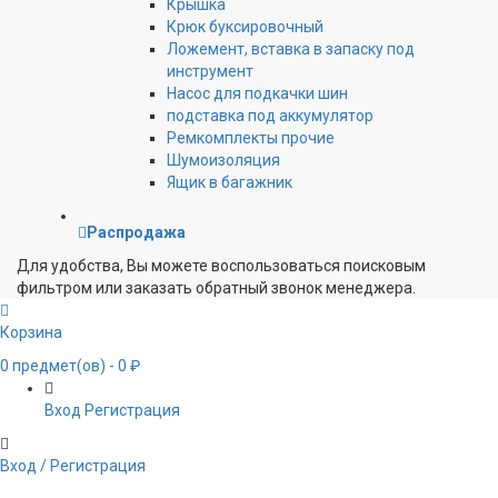
Крышка
Крюк буксировочный
Ложемент, вставка в запаску под
инструмент
Насос для подкачки шин
подставка под аккумулятор
Ремкомплекты прочие
Шумоизоляция
Ящик в багажник
Распродажа
Для удобства, Вы можете воспользоваться поисковым
фильтром или заказать обратный звонок менеджера.
Корзина
0
предмет(ов)
- 0 ₽
Вход
Регистрация
Вход / Регистрация