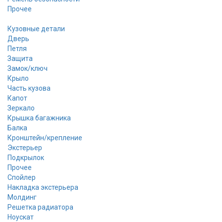
Прочее
Кузовные детали
Дверь
Петля
Защита
Замок/ключ
Крыло
Часть кузова
Капот
Зеркало
Крышка багажника
Балка
Кронштейн/крепление
Экстерьер
Подкрылок
Прочее
Спойлер
Накладка экстерьера
Молдинг
Решетка радиатора
Ноускат