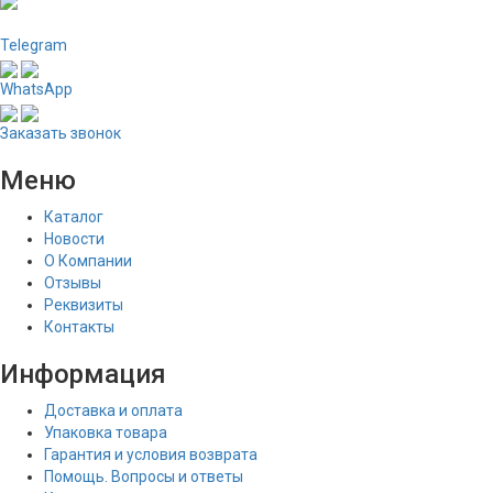
Telegram
WhatsApp
Заказать звонок
Меню
Каталог
Новости
О Компании
Отзывы
Реквизиты
Контакты
Информация
Доставка и оплата
Упаковка товара
Гарантия и условия возврата
Помощь. Вопросы и ответы