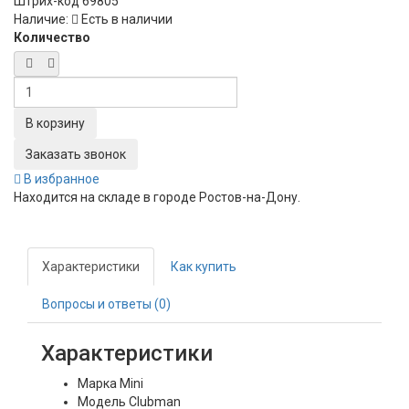
Штрих-код
69805
Наличие:
Есть в наличии
Количество
Заказать звонок
В избранное
Находится на складе в городе
Ростов-на-Дону
.
Характеристики
Как купить
Вопросы и ответы (0)
Характеристики
Марка
Mini
Модель
Clubman