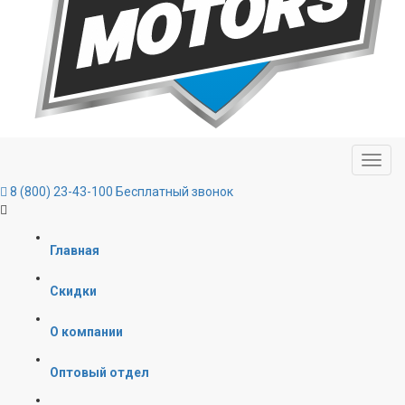
8 (800) 23-43-100
Бесплатный звонок
Главная
Скидки
О компании
Оптовый отдел