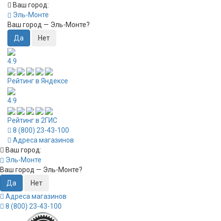
Ваш город:
Эль-Монте
Ваш город —
Эль-Монте
?
4.9
Рейтинг в Яндексе
4.9
Рейтинг в 2ГИС
8 (800) 23-43-100
Адреса магазинов
Ваш город:
Эль-Монте
Ваш город —
Эль-Монте
?
Адреса магазинов
8 (800) 23-43-100