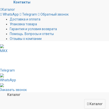
Контакты
Каталог
WhatsApp
Telegram
Обратный звонок
Доставка и оплата
Упаковка товара
Гарантия и условия возврата
Помощь. Вопросы и ответы
Отзывы о компании
MAX
Telegram
WhatsApp
Заказать звонок
Каталог
Каталог