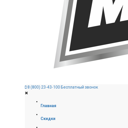
8 (800) 23-43-100
Бесплатный звонок
Главная
Скидки