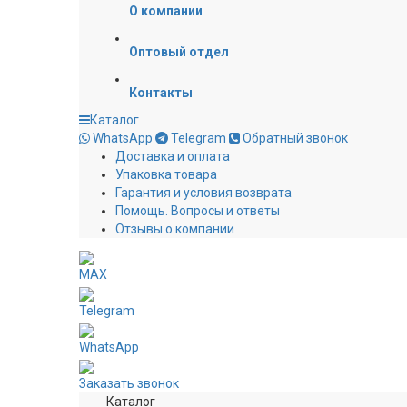
О компании
Оптовый отдел
Контакты
Каталог
WhatsApp
Telegram
Обратный звонок
Доставка и оплата
Упаковка товара
Гарантия и условия возврата
Помощь. Вопросы и ответы
Отзывы о компании
MAX
Telegram
WhatsApp
Заказать звонок
Каталог