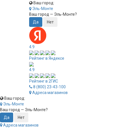
Ваш город:
Эль-Монте
Ваш город —
Эль-Монте
?
4.9
Рейтинг в Яндексе
4.9
Рейтинг в 2ГИС
8 (800) 23-43-100
Адреса магазинов
Ваш город:
Эль-Монте
Ваш город —
Эль-Монте
?
Адреса магазинов