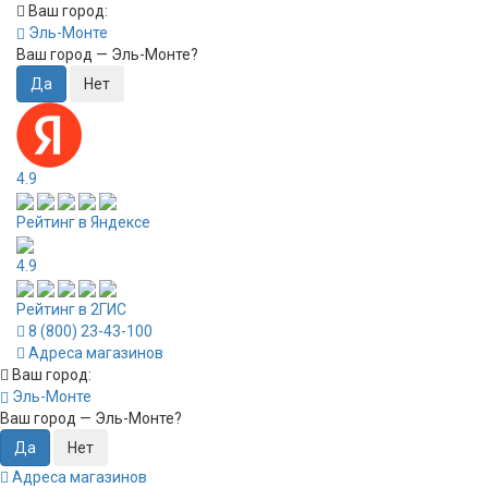
Ваш город:
Эль-Монте
Ваш город —
Эль-Монте
?
4.9
Рейтинг в Яндексе
4.9
Рейтинг в 2ГИС
8 (800) 23-43-100
Адреса магазинов
Ваш город:
Эль-Монте
Ваш город —
Эль-Монте
?
Адреса магазинов