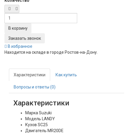
Количество
Заказать звонок
В избранное
Находится на складе в городе
Ростов-на-Дону
.
Характеристики
Как купить
Вопросы и ответы (0)
Характеристики
Марка
Suzuki
Модель
LANDY
Кузов
SC25
Двигатель
MR20DE