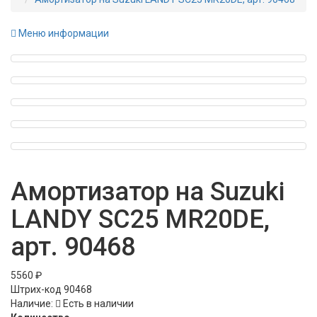
Меню информации
Амортизатор на Suzuki
LANDY SC25 MR20DE,
арт. 90468
5560 ₽
Штрих-код
90468
Наличие:
Есть в наличии