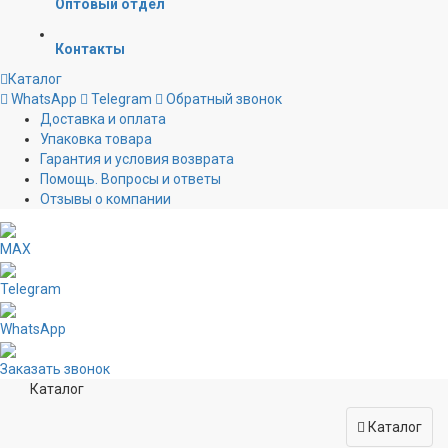
Оптовый отдел
Контакты
Каталог
WhatsApp
Telegram
Обратный звонок
Доставка и оплата
Упаковка товара
Гарантия и условия возврата
Помощь. Вопросы и ответы
Отзывы о компании
MAX
Telegram
WhatsApp
Заказать звонок
Каталог
Каталог