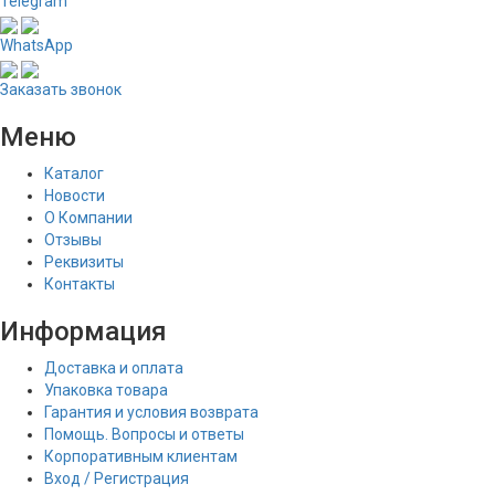
Telegram
WhatsApp
Заказать звонок
Меню
Каталог
Новости
О Компании
Отзывы
Реквизиты
Контакты
Информация
Доставка и оплата
Упаковка товара
Гарантия и условия возврата
Помощь. Вопросы и ответы
Корпоративным клиентам
Вход / Регистрация