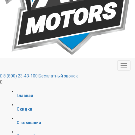
8 (800) 23-43-100
Бесплатный звонок
Главная
Скидки
О компании