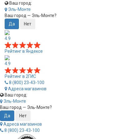
Ваш город:
Эль-Монте
Ваш город —
Эль-Монте
?
4.9
Рейтинг в Яндексе
4.9
Рейтинг в 2ГИС
8 (800) 23-43-100
Адреса магазинов
Ваш город:
Эль-Монте
Ваш город —
Эль-Монте
?
Адреса магазинов
8 (800) 23-43-100