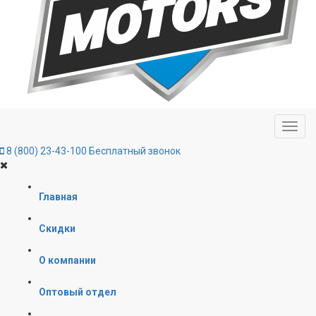
8 (800) 23-43-100
Бесплатный звонок
Главная
Скидки
О компании
Оптовый отдел