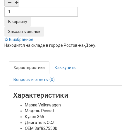
Заказать звонок
В избранное
Находится на складе в городе
Ростов-на-Дону
.
Характеристики
Как купить
Вопросы и ответы (0)
Характеристики
Марка
Volkswagen
Модель
Passat
Кузов
365
Двигатель
CCZ
OEM
3af827550b