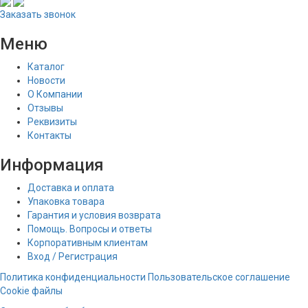
Заказать звонок
Меню
Каталог
Новости
О Компании
Отзывы
Реквизиты
Контакты
Информация
Доставка и оплата
Упаковка товара
Гарантия и условия возврата
Помощь. Вопросы и ответы
Корпоративным клиентам
Вход / Регистрация
Политика конфиденциальности
Пользовательское соглашение
Cookie файлы