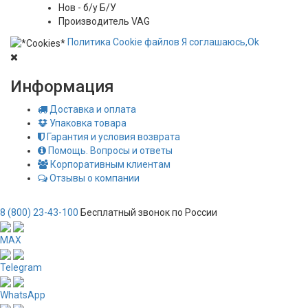
Нов - б/у
Б/У
Производитель
VAG
Политика
Сookie
файлов
Я соглашаюсь,
Ok
Информация
Доставка и оплата
Упаковка товара
Гарантия и условия возврата
Помощь. Вопросы и ответы
Корпоративным клиентам
Отзывы о компании
8 (800) 23-43-100
Бесплатный звонок по России
MAX
Telegram
WhatsApp