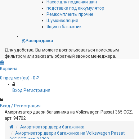
Насос для подкачки шин
подставка под аккумулятор
Ремкомплекты прочие
Шумоизоляция
Ящик в багажник
Распродажа
Для удобства, Вы можете воспользоваться поисковым
фильтром или заказать обратный звонок менеджера.
Корзина
0
предмет(ов)
- 0 ₽
Вход
Регистрация
Вход / Регистрация
Амортизатор двери багажника на Volkswagen Passat 365 CCZ,
арт. 94702
Амортизатор двери багажника
Амортизатор двери багажника на Volkswagen Passat