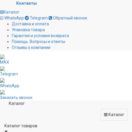
Контакты
Каталог
WhatsApp
Telegram
Обратный звонок
Доставка и оплата
Упаковка товара
Гарантия и условия возврата
Помощь. Вопросы и ответы
Отзывы о компании
MAX
Telegram
WhatsApp
Заказать звонок
Каталог
Каталог
Каталог товаров