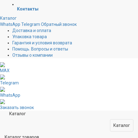
Контакты
Каталог
WhatsApp
Telegram
Обратный звонок
Доставка и оплата
Упаковка товара
Гарантия и условия возврата
Помощь. Вопросы и ответы
Отзывы о компании
MAX
Telegram
WhatsApp
Заказать звонок
Каталог
Каталог
Каталог товаров