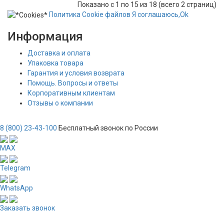
Показано с 1 по 15 из 18 (всего 2 страниц)
Политика
Сookie
файлов
Я соглашаюсь,
Ok
Информация
Доставка и оплата
Упаковка товара
Гарантия и условия возврата
Помощь. Вопросы и ответы
Корпоративным клиентам
Отзывы о компании
8 (800) 23-43-100
Бесплатный звонок по России
MAX
Telegram
WhatsApp
Заказать звонок