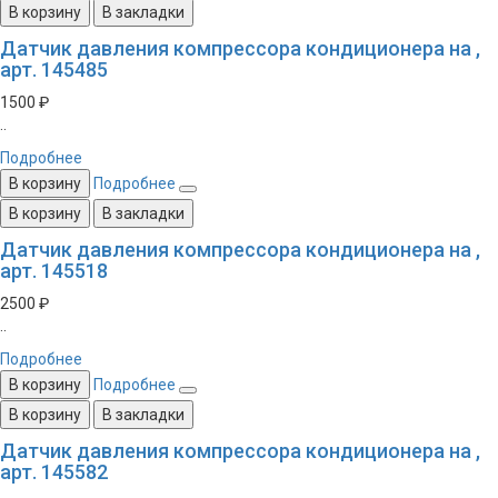
В корзину
В закладки
Датчик давления компрессора кондиционера на ,
арт. 145485
1500 ₽
..
Подробнее
В корзину
Подробнее
В корзину
В закладки
Датчик давления компрессора кондиционера на ,
арт. 145518
2500 ₽
..
Подробнее
В корзину
Подробнее
В корзину
В закладки
Датчик давления компрессора кондиционера на ,
арт. 145582