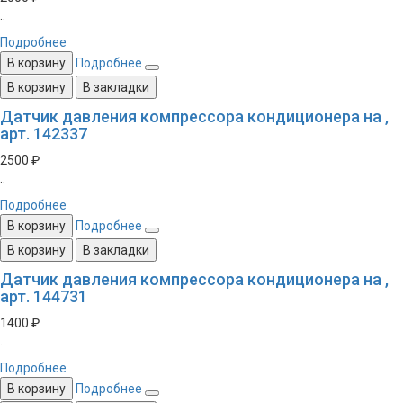
..
Подробнее
В корзину
Подробнее
В корзину
В закладки
Датчик давления компрессора кондиционера на ,
арт. 142337
2500 ₽
..
Подробнее
В корзину
Подробнее
В корзину
В закладки
Датчик давления компрессора кондиционера на ,
арт. 144731
1400 ₽
..
Подробнее
В корзину
Подробнее