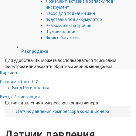
Ложемент, вставка в запаску под
инструмент
Насос для подкачки шин
подставка под аккумулятор
Ремкомплекты прочие
Шумоизоляция
Ящик в багажник
Распродажа
Для удобства, Вы можете воспользоваться поисковым
фильтром или заказать обратный звонок менеджера.
Корзина
0
предмет(ов)
- 0 ₽
Вход
Регистрация
Вход / Регистрация
Датчик давления компрессора кондиционера
Датчик давления компрессора кондиционера
Датчик давления