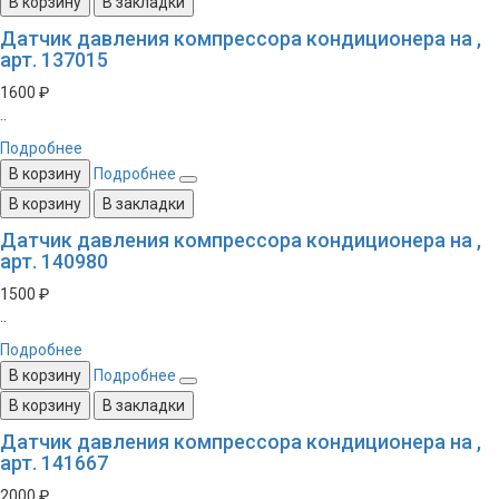
В корзину
В закладки
Датчик давления компрессора кондиционера на ,
арт. 137015
1600 ₽
..
Подробнее
В корзину
Подробнее
В корзину
В закладки
Датчик давления компрессора кондиционера на ,
арт. 140980
1500 ₽
..
Подробнее
В корзину
Подробнее
В корзину
В закладки
Датчик давления компрессора кондиционера на ,
арт. 141667
2000 ₽