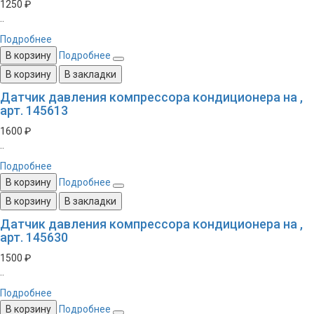
1250 ₽
..
Подробнее
В корзину
Подробнее
В корзину
В закладки
Датчик давления компрессора кондиционера на ,
арт. 145613
1600 ₽
..
Подробнее
В корзину
Подробнее
В корзину
В закладки
Датчик давления компрессора кондиционера на ,
арт. 145630
1500 ₽
..
Подробнее
В корзину
Подробнее