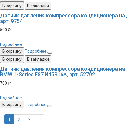
В корзину
В закладки
Датчик давления компрессора кондиционера на ,
арт. 9754
500 ₽
..
Подробнее
В корзину
Подробнее
В корзину
В закладки
Датчик давления компрессора кондиционера на
BMW 1-Series E87 N45B16A, арт. 52702
700 ₽
..
Подробнее
В корзину
Подробнее
1
2
>
>|