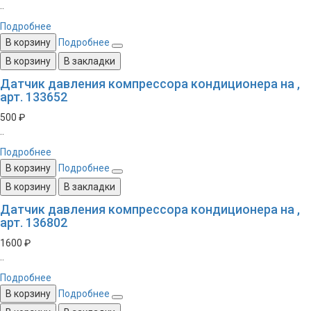
..
Подробнее
В корзину
Подробнее
В корзину
В закладки
Датчик давления компрессора кондиционера на ,
арт. 133652
500 ₽
..
Подробнее
В корзину
Подробнее
В корзину
В закладки
Датчик давления компрессора кондиционера на ,
арт. 136802
1600 ₽
..
Подробнее
В корзину
Подробнее