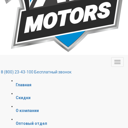
8 (800) 23-43-100
Бесплатный звонок
Главная
Скидки
О компании
Оптовый отдел