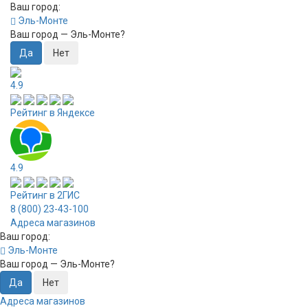
Ваш город:
Эль-Монте
Ваш город —
Эль-Монте
?
4.9
Рейтинг в Яндексе
4.9
Рейтинг в 2ГИС
8 (800) 23-43-100
Адреса магазинов
Ваш город:
Эль-Монте
Ваш город —
Эль-Монте
?
Адреса магазинов