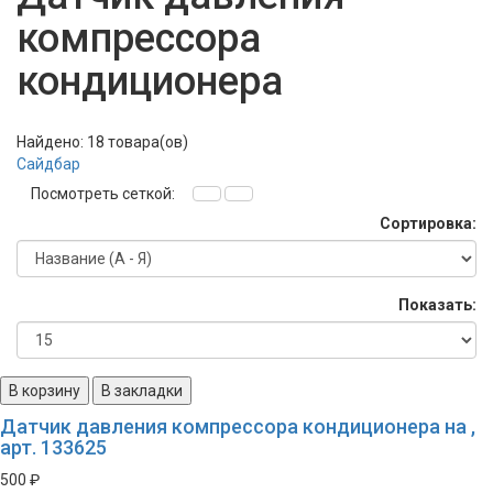
компрессора
кондиционера
Найдено: 18 товара(ов)
Сайдбар
Посмотреть сеткой:
Сортировка:
Показать:
В корзину
В закладки
Датчик давления компрессора кондиционера на ,
арт. 133625
500 ₽