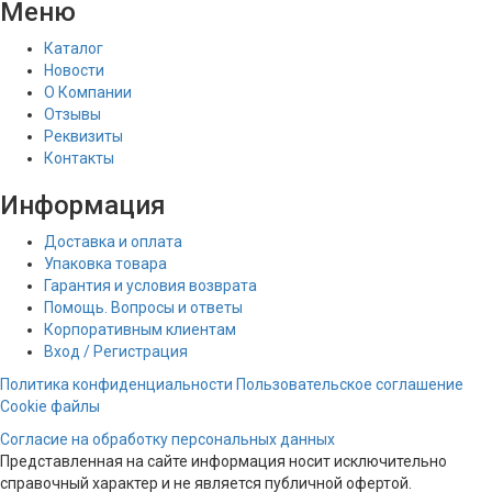
Меню
Каталог
Новости
О Компании
Отзывы
Реквизиты
Контакты
Информация
Доставка и оплата
Упаковка товара
Гарантия и условия возврата
Помощь. Вопросы и ответы
Корпоративным клиентам
Вход / Регистрация
Политика конфиденциальности
Пользовательское соглашение
Cookie файлы
Согласие на обработку персональных данных
Представленная на сайте информация носит исключительно
справочный характер и не является публичной офертой.