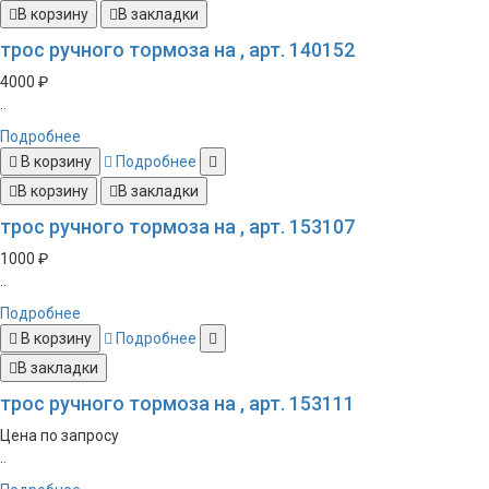
В корзину
В закладки
трос ручного тормоза на , арт. 140152
4000 ₽
..
Подробнее
В корзину
Подробнее
В корзину
В закладки
трос ручного тормоза на , арт. 153107
1000 ₽
..
Подробнее
В корзину
Подробнее
В закладки
трос ручного тормоза на , арт. 153111
Цена по запросу
..