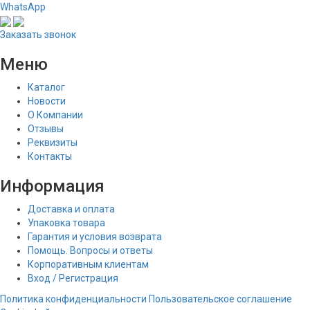
WhatsApp
Заказать звонок
Меню
Каталог
Новости
О Компании
Отзывы
Реквизиты
Контакты
Информация
Доставка и оплата
Упаковка товара
Гарантия и условия возврата
Помощь. Вопросы и ответы
Корпоративным клиентам
Вход / Регистрация
Политика конфиденциальности
Пользовательское соглашение