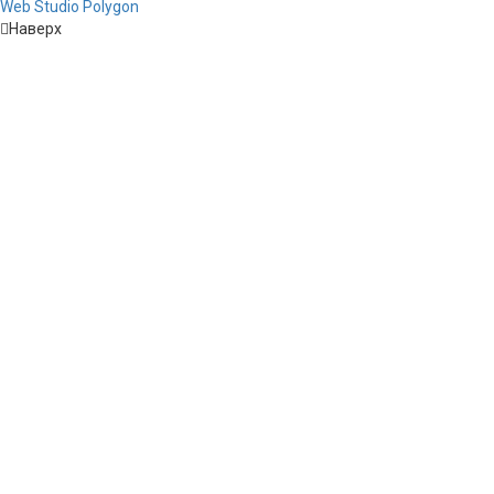
Web Studio Polygon
Наверх