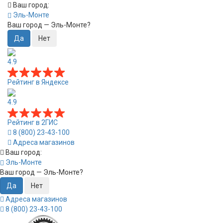
Ваш город:
Эль-Монте
Ваш город —
Эль-Монте
?
4.9
Рейтинг в Яндексе
4.9
Рейтинг в 2ГИС
8 (800) 23-43-100
Адреса магазинов
Ваш город:
Эль-Монте
Ваш город —
Эль-Монте
?
Адреса магазинов
8 (800) 23-43-100