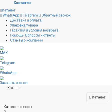
Контакты
Каталог
WhatsApp
Telegram
Обратный звонок
Доставка и оплата
Упаковка товара
Гарантия и условия возврата
Помощь. Вопросы и ответы
Отзывы о компании
MAX
Telegram
WhatsApp
Заказать звонок
Каталог
Каталог
Каталог товаров