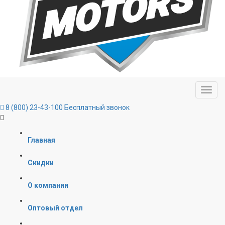
8 (800) 23-43-100
Бесплатный звонок
Главная
Скидки
О компании
Оптовый отдел