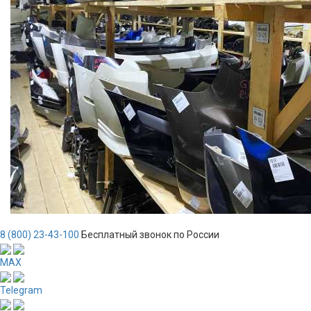
8 (800) 23-43-100
Бесплатный звонок по России
MAX
Telegram