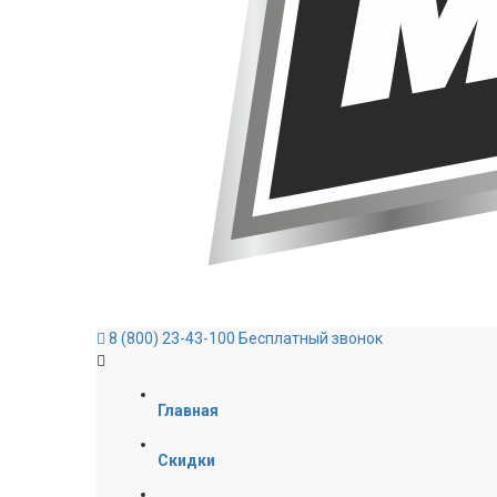
8 (800) 23-43-100
Бесплатный звонок
Главная
Скидки