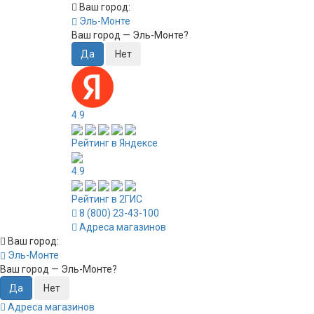
Ваш город:
Эль-Монте
Ваш город —
Эль-Монте
?
4.9
Рейтинг в Яндексе
4.9
Рейтинг в 2ГИС
8 (800) 23-43-100
Адреса магазинов
Ваш город:
Эль-Монте
Ваш город —
Эль-Монте
?
Адреса магазинов