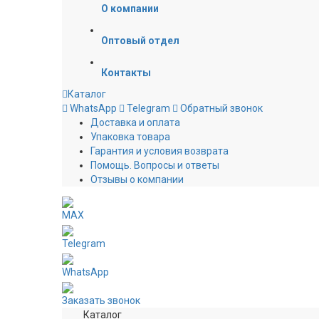
О компании
Оптовый отдел
Контакты
Каталог
WhatsApp
Telegram
Обратный звонок
Доставка и оплата
Упаковка товара
Гарантия и условия возврата
Помощь. Вопросы и ответы
Отзывы о компании
MAX
Telegram
WhatsApp
Заказать звонок
Каталог